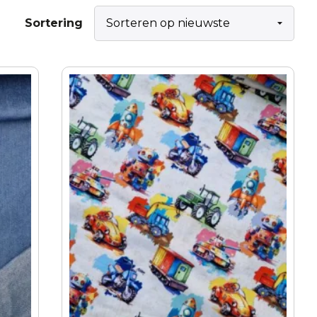
Sortering