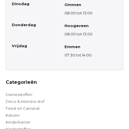
Dinsdag
Ommen
08:00 tot 13:00
Donderdag
Hoogeveen
08:00 tot 13:00
Vrijdag
Emmen
07:30 tot 14:00
Categorieën
Damesstoffen
Deco & Interieur stof
Feest en Carnaval
Katoen
Kinderkamer