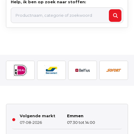
Help, ik ben op zoek naar stoffen:
Volgende markt
Emmen
07-08-2026
07:30 tot 14:00