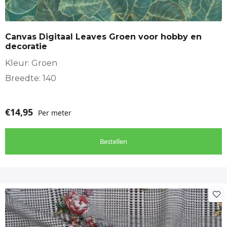
Canvas Digitaal Leaves Groen voor hobby en
decoratie
Kleur: Groen
Breedte: 140
€
14,95
Per meter
Bestellen