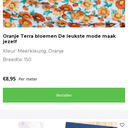
Oranje Terra bloemen De leukste mode maak
jezelf
Kleur: Meerkleurig, Oranje
Breedte: 150
€
8,95
Per meter
Bestellen