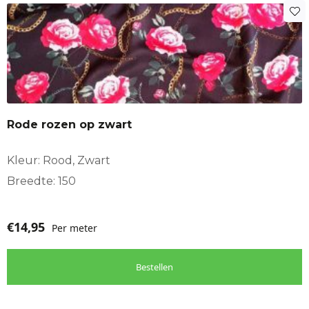
Rode rozen op zwart
Kleur: Rood, Zwart
Breedte: 150
€
14,95
Per meter
Bestellen