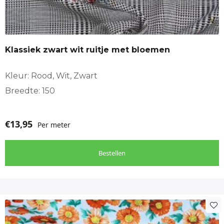
Klassiek zwart wit ruitje met bloemen
Kleur: Rood, Wit, Zwart
Breedte: 150
€
13,95
Per meter
Bestellen