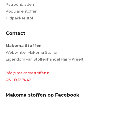
Patroonbladen
Populaire stoffen
Tijdpakker stof
Contact
Makoma Stoffen
Webwinkel Makoma Stoffen
Eigendom van Stoffenhandel Harry Kreeft
info@makomastoffen.nl
06 - 19 12 74 42
Makoma stoffen op Facebook