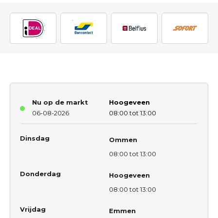
Nu op de markt
Hoogeveen
06-08-2026
08:00 tot 13:00
Dinsdag
Ommen
08:00 tot 13:00
Donderdag
Hoogeveen
08:00 tot 13:00
Vrijdag
Emmen