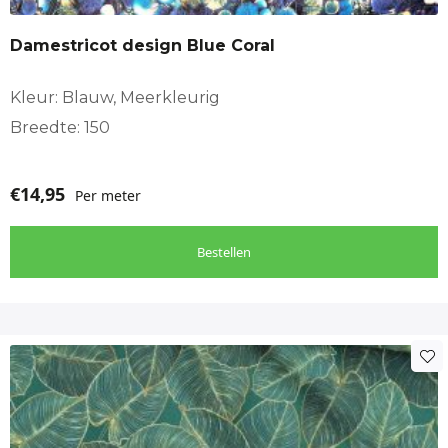
Damestricot design Blue Coral
Kleur: Blauw, Meerkleurig
Breedte: 150
€
14,95
Per meter
Bestellen