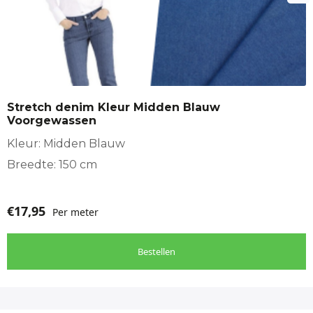
Stretch denim Kleur Midden Blauw
Voorgewassen
Kleur: Midden Blauw
Breedte: 150 cm
€
17,95
Per meter
Bestellen