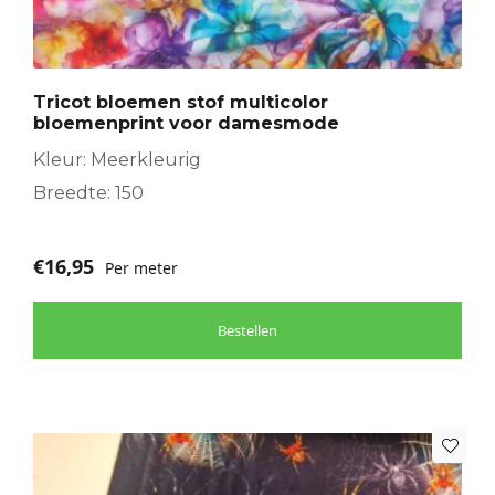
Tricot bloemen stof multicolor
bloemenprint voor damesmode
Kleur: Meerkleurig
Breedte: 150
€
16,95
Per meter
Bestellen