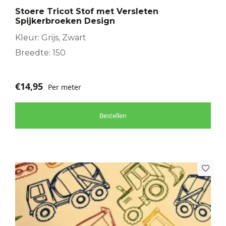
Stoere Tricot Stof met Versleten
Spijkerbroeken Design
Kleur: Grijs, Zwart
Breedte: 150
€
14,95
Per meter
Bestellen