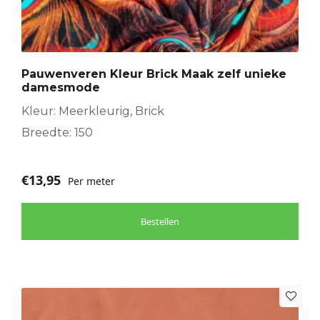
Pauwenveren Kleur Brick Maak zelf unieke
damesmode
Kleur: Meerkleurig, Brick
Breedte: 150
€
13,95
Per meter
Bestellen