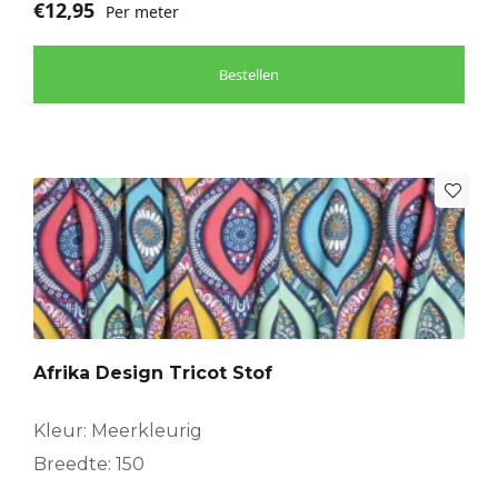
€
12,95
Per meter
Bestellen
Afrika Design Tricot Stof
Kleur: Meerkleurig
Breedte: 150