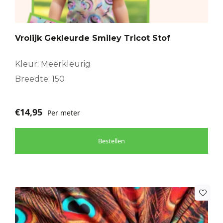
Vrolijk Gekleurde Smiley Tricot Stof
Kleur: Meerkleurig
Breedte: 150
€
14,95
Per meter
Bestellen