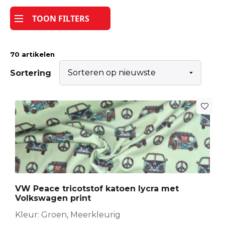
TOON FILTERS
70 artikelen
Sortering
VW Peace tricotstof katoen lycra met
Volkswagen print
Kleur: Groen, Meerkleurig