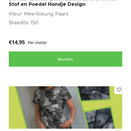
Stof en Poedel Hondje Design
Kleur: Meerkleurig, Paars
Breedte: 150
€
14,95
Per meter
Bestellen