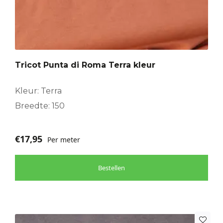
Tricot Punta di Roma Terra kleur
Kleur: Terra
Breedte: 150
€
17,95
Per meter
Bestellen