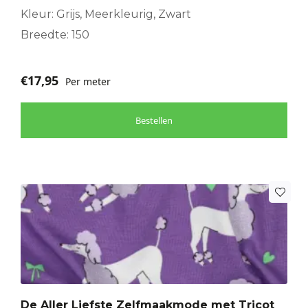
Kleur: Grijs, Meerkleurig, Zwart
Breedte: 150
€
17,95
Per meter
Bestellen
De Aller Liefste Zelfmaakmode met Tricot