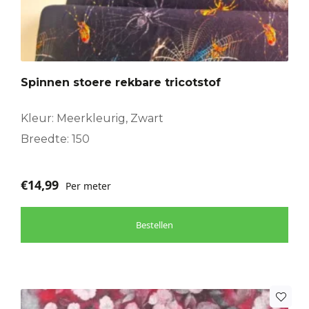
Spinnen stoere rekbare tricotstof
Kleur: Meerkleurig, Zwart
Breedte: 150
€
14,99
Per meter
Bestellen