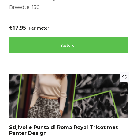
Breedte: 150
€
17,95
Per meter
Bestellen
Stijlvolle Punta di Roma Royal Tricot met
Panter Design