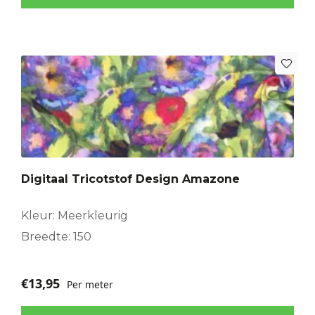
Digitaal Tricotstof Design Amazone
Kleur: Meerkleurig
Breedte: 150
€
13,95
Per meter