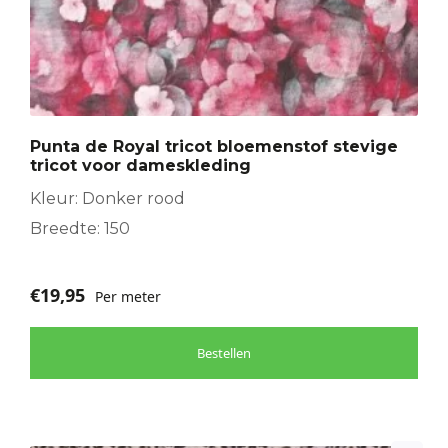
Punta de Royal tricot bloemenstof stevige
tricot voor dameskleding
Kleur: Donker rood
Breedte: 150
€
19,95
Per meter
Bestellen