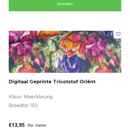
Bestellen
Digitaal Geprinte Tricotstof Oriënt
Kleur: Meerkleurig
Breedte: 150
€
13,95
Per meter