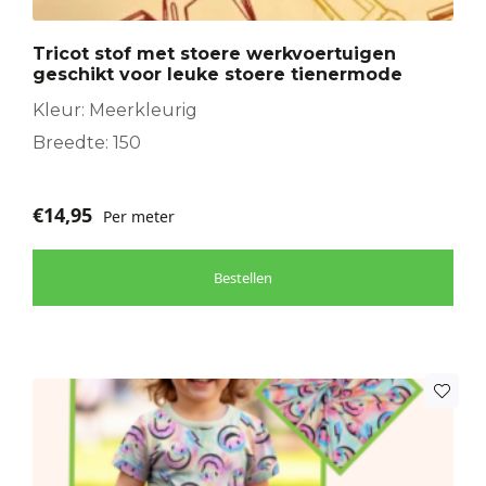
Tricot stof met stoere werkvoertuigen
geschikt voor leuke stoere tienermode
Kleur: Meerkleurig
Breedte: 150
€
14,95
Per meter
Bestellen