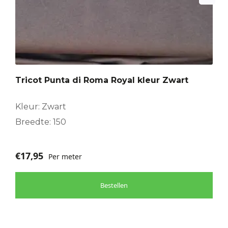
Tricot Punta di Roma Royal kleur Zwart
Kleur: Zwart
Breedte: 150
€
17,95
Per meter
Bestellen