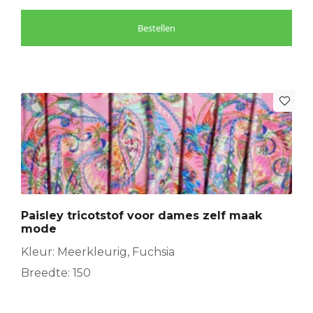
Bestellen
Paisley tricotstof voor dames zelf maak
mode
Kleur: Meerkleurig, Fuchsia
Breedte: 150