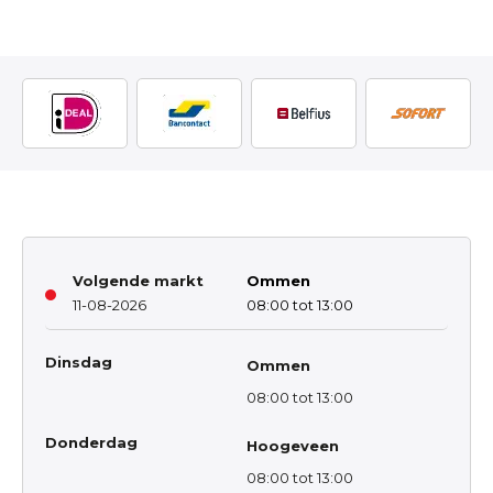
Volgende markt
Ommen
11-08-2026
08:00 tot 13:00
Dinsdag
Ommen
08:00 tot 13:00
Donderdag
Hoogeveen
08:00 tot 13:00