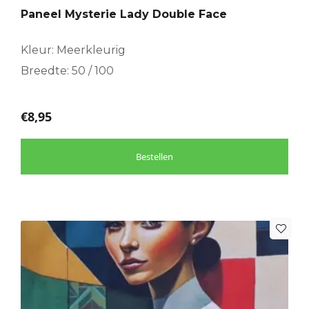
Paneel Mysterie Lady Double Face
Kleur: Meerkleurig
Breedte: 50 / 100
€
8,95
Bestellen