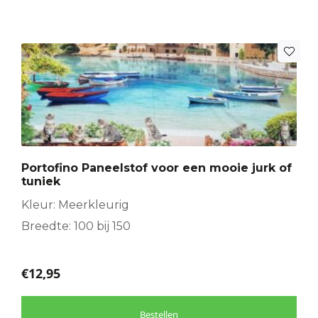
Portofino Paneelstof voor een mooie jurk of
tuniek
Kleur: Meerkleurig
Breedte: 100 bij 150
€
12,95
Bestellen