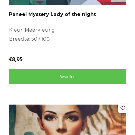
Paneel Mystery Lady of the night
Kleur: Meerkleurig
Breedte: 50 / 100
€
8,95
Bestellen