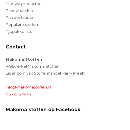
Nieuwe producten
Paneel stoffen
Patroonbladen
Populaire stoffen
Tijdpakker stof
Contact
Makoma Stoffen
Webwinkel Makoma Stoffen
Eigendom van Stoffenhandel Harry Kreeft
info@makomastoffen.nl
06 - 19 12 74 42
Makoma stoffen op Facebook