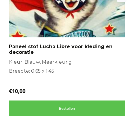
Paneel stof Lucha Libre voor kleding en
decoratie
Kleur: Blauw, Meerkleurig
Breedte: 0.65 x 1.45
€
10,00
Bestellen