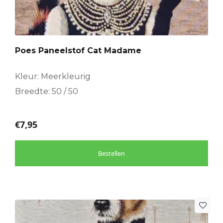
Poes Paneelstof Cat Madame
Kleur: Meerkleurig
Breedte: 50 / 50
€
7,95
Bestellen