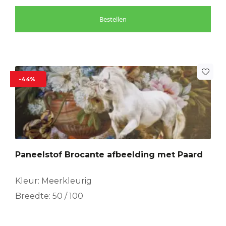
Bestellen
-44%
Paneelstof Brocante afbeelding met Paard
Kleur: Meerkleurig
Breedte: 50 / 100