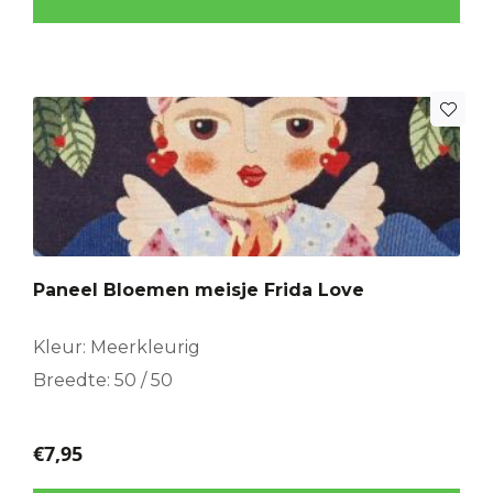
Paneel Bloemen meisje Frida Love
Kleur: Meerkleurig
Breedte: 50 / 50
€
7,95