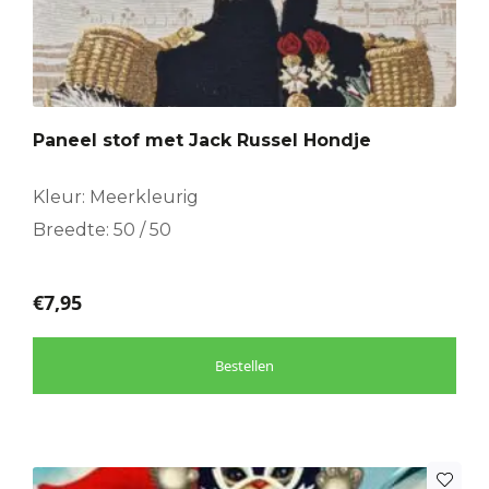
Paneel stof met Jack Russel Hondje
Kleur: Meerkleurig
Breedte: 50 / 50
€
7,95
Bestellen