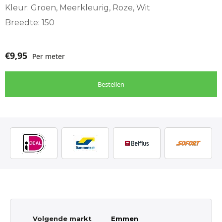
Kleur: Groen, Meerkleurig, Roze, Wit
Breedte: 150
€
9,95
Per meter
Bestellen
Volgende markt
Emmen