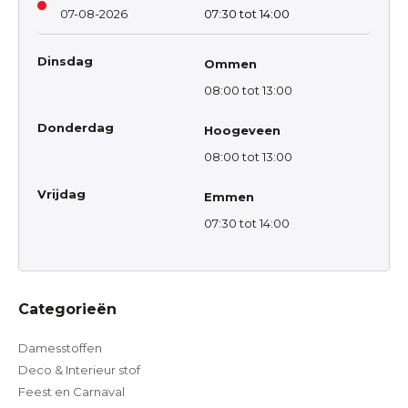
07-08-2026
07:30 tot 14:00
Dinsdag
Ommen
08:00 tot 13:00
Donderdag
Hoogeveen
08:00 tot 13:00
Vrijdag
Emmen
07:30 tot 14:00
Categorieën
Damesstoffen
Deco & Interieur stof
Feest en Carnaval