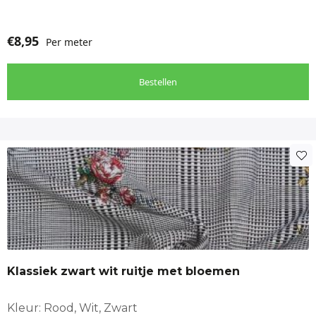
€
8,95
Per meter
Bestellen
Klassiek zwart wit ruitje met bloemen
Kleur: Rood, Wit, Zwart