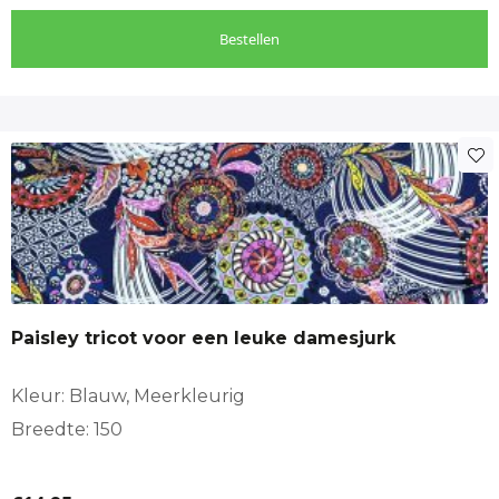
Bestellen
Paisley tricot voor een leuke damesjurk
Kleur: Blauw, Meerkleurig
Breedte: 150