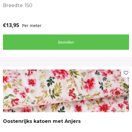
Breedte: 150
€
13,95
Per meter
Bestellen
Oostenrijks katoen met Anjers