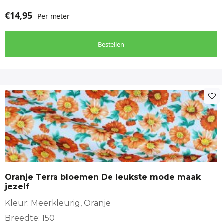
€
14,95
Per meter
Bestellen
Oranje Terra bloemen De leukste mode maak
jezelf
Kleur: Meerkleurig, Oranje
Breedte: 150