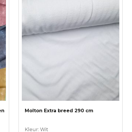
en
Molton Extra breed 290 cm
Kleur: Wit