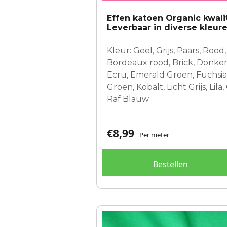
Effen katoen Organic kwali
Leverbaar in diverse kleur
Kleur: Geel, Grijs, Paars, Rood,
Bordeaux rood, Brick, Donker 
Ecru, Emerald Groen, Fuchsia,
Groen, Kobalt, Licht Grijs, Lila
Raf Blauw
€
8,99
Per meter
Bestellen