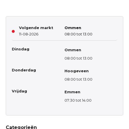
Volgende markt
Ommen
11-08-2026
08:00 tot 13:00
Dinsdag
Ommen
08:00 tot 13:00
Donderdag
Hoogeveen
08:00 tot 13:00
Vrijdag
Emmen
07:30 tot 14:00
Categorieën