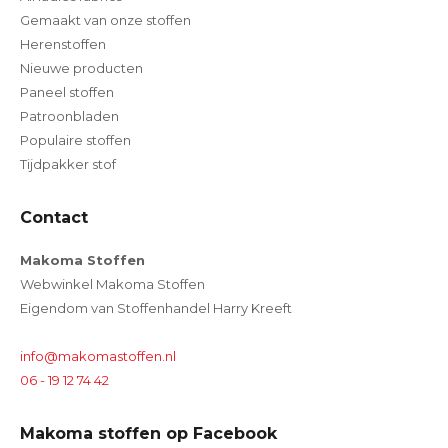
Gemaakt van onze stoffen
Herenstoffen
Nieuwe producten
Paneel stoffen
Patroonbladen
Populaire stoffen
Tijdpakker stof
Contact
Makoma Stoffen
Webwinkel Makoma Stoffen
Eigendom van Stoffenhandel Harry Kreeft
info@makomastoffen.nl
06 - 19 12 74 42
Makoma stoffen op Facebook