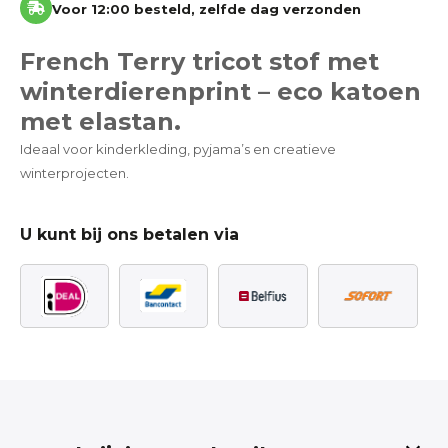
Voor 12:00 besteld, zelfde dag verzonden
French Terry tricot stof met
winterdierenprint – eco katoen
met elastan.
Ideaal voor kinderkleding, pyjama’s en creatieve
winterprojecten.
U kunt bij ons betalen via