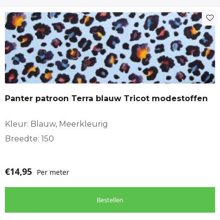
Panter patroon Terra blauw Tricot modestoffen
Kleur: Blauw, Meerkleurig
Breedte: 150
€
14,95
Per meter
Bestellen