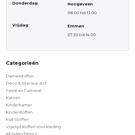
Donderdag
Hoogeveen
08:00 tot 13:00
Vrijdag
Emmen
07:30 tot 14:00
Categorieën
Damesstoffen
Deco & Interieur stof
Feest en Carnaval
Katoen
Kinderkamer
Kinderstoffen
Ruit Stoffen
Vrijetijd stoffen voor kleding
All ladies fabrics