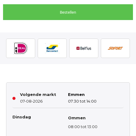
Bestellen
Volgende markt
Emmen
07-08-2026
07:30 tot 14:00
Dinsdag
Ommen
08:00 tot 13:00