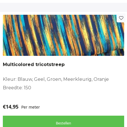
Multicolored tricotstreep
Kleur: Blauw, Geel, Groen, Meerkleurig, Oranje
Breedte: 150
€
14,95
Per meter
Bestellen