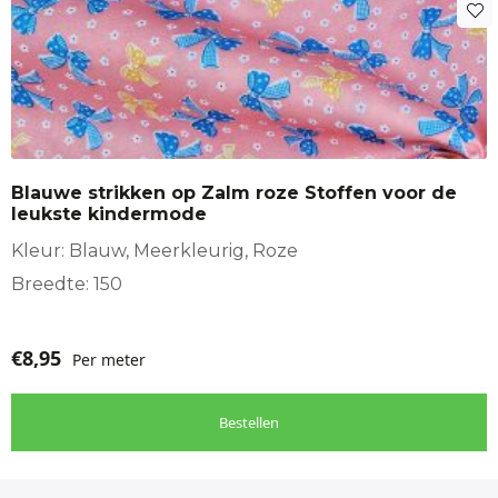
Blauwe strikken op Zalm roze Stoffen voor de
leukste kindermode
Kleur: Blauw, Meerkleurig, Roze
Breedte: 150
€
8,95
Per meter
Bestellen