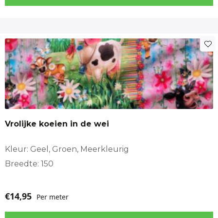
Vrolijke koeien in de wei
Kleur: Geel, Groen, Meerkleurig
Breedte: 150
€
14,95
Per meter