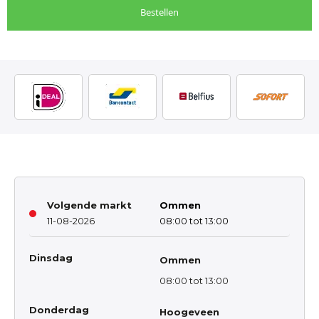
Bestellen
Volgende markt
Ommen
11-08-2026
08:00 tot 13:00
Dinsdag
Ommen
08:00 tot 13:00
Donderdag
Hoogeveen