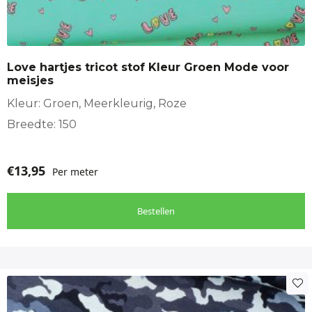
Love hartjes tricot stof Kleur Groen Mode voor
meisjes
Kleur: Groen, Meerkleurig, Roze
Breedte: 150
€
13,95
Per meter
Bestellen