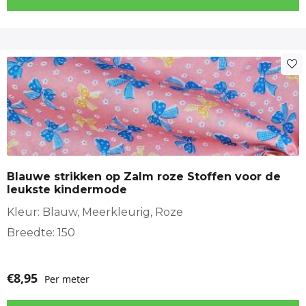
Blauwe strikken op Zalm roze Stoffen voor de
leukste kindermode
Kleur: Blauw, Meerkleurig, Roze
Breedte: 150
€
8,95
Per meter