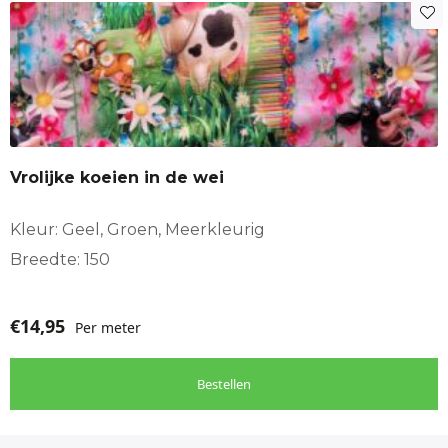
Vrolijke koeien in de wei
Kleur: Geel, Groen, Meerkleurig
Breedte: 150
€
14,95
Per meter
Bestellen