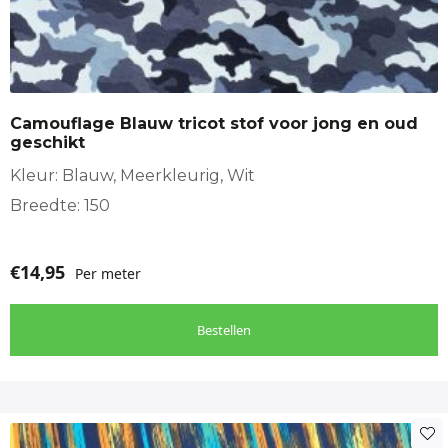
Camouflage Blauw tricot stof voor jong en oud
geschikt
Kleur: Blauw, Meerkleurig, Wit
Breedte: 150
€
14,95
Per meter
Bestellen