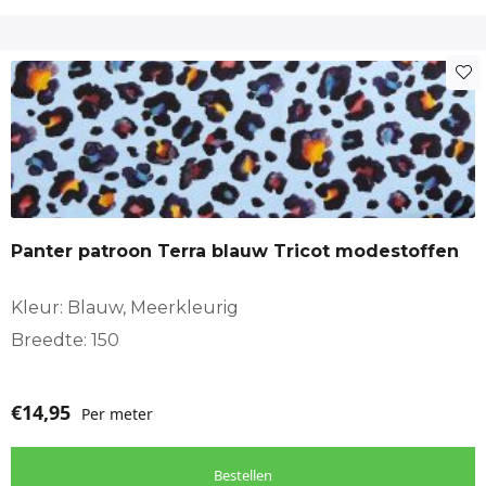
Panter patroon Terra blauw Tricot modestoffen
Kleur: Blauw, Meerkleurig
Breedte: 150
€
14,95
Per meter
Bestellen