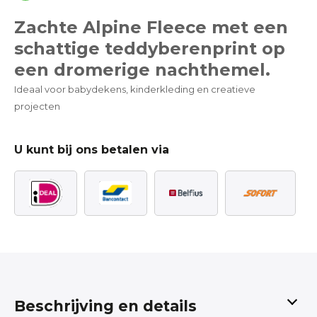
Zachte Alpine Fleece met een
schattige teddyberenprint op
een dromerige nachthemel.
Ideaal voor babydekens, kinderkleding en creatieve
projecten
U kunt bij ons betalen via
Beschrijving en details