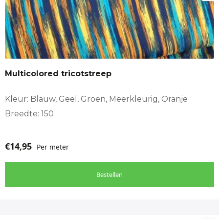
Multicolored tricotstreep
Kleur: Blauw, Geel, Groen, Meerkleurig, Oranje
Breedte: 150
€
14,95
Per meter
Bestellen