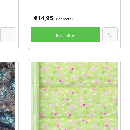
€
14,95
Per meter
Bestellen