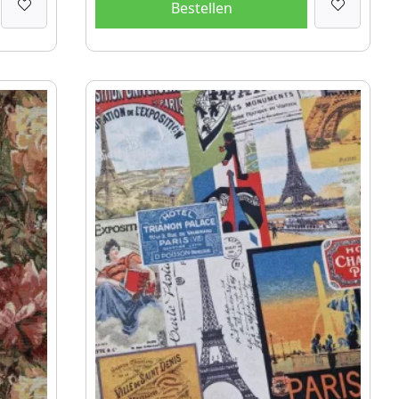
Bestellen