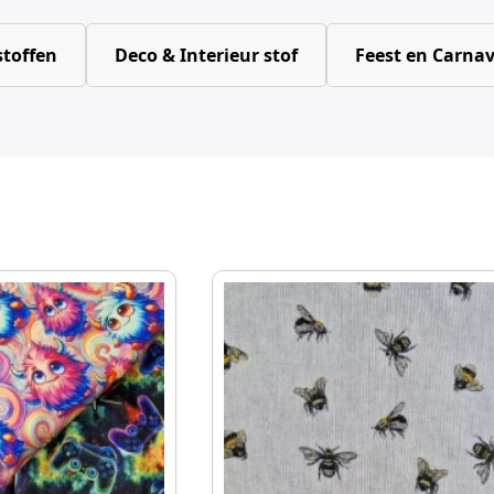
toffen
Deco & Interieur stof
Feest en Carnav