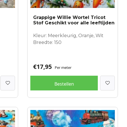
Grappige Willie Wortel Tricot
Stof Geschikt voor alle leeftijden
Kleur: Meerkleurig, Oranje, Wit
Breedte: 150
€
17,95
Per meter
Bestellen