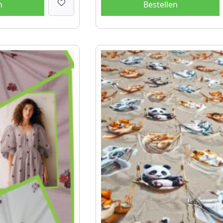
n
Bestellen