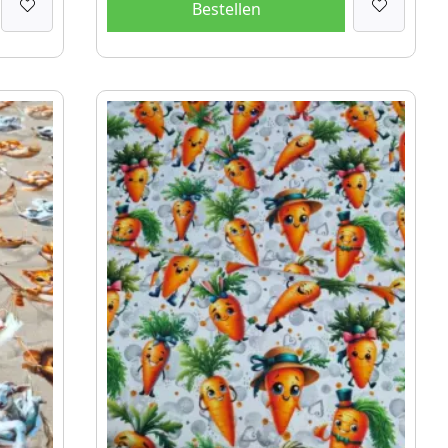
Bestellen