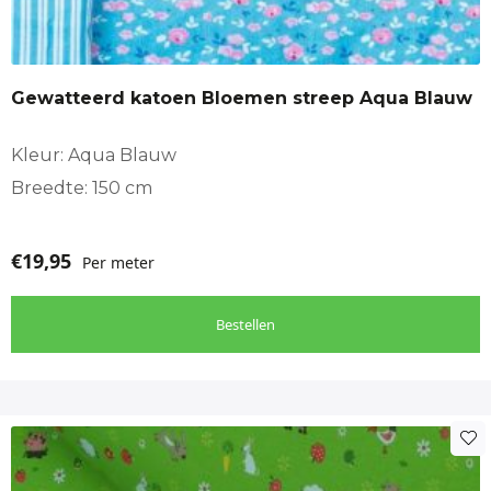
Gewatteerd katoen Bloemen streep Aqua Blauw
Kleur: Aqua Blauw
Breedte: 150 cm
€
19,95
Per meter
Bestellen