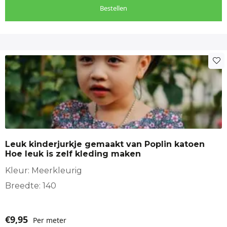
Bestellen
Leuk kinderjurkje gemaakt van Poplin katoen
Hoe leuk is zelf kleding maken
Kleur: Meerkleurig
Breedte: 140
€
9,95
Per meter