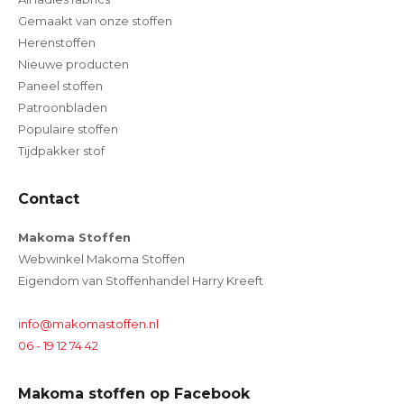
Gemaakt van onze stoffen
Herenstoffen
Nieuwe producten
Paneel stoffen
Patroonbladen
Populaire stoffen
Tijdpakker stof
Contact
Makoma Stoffen
Webwinkel Makoma Stoffen
Eigendom van Stoffenhandel Harry Kreeft
info@makomastoffen.nl
06 - 19 12 74 42
Makoma stoffen op Facebook