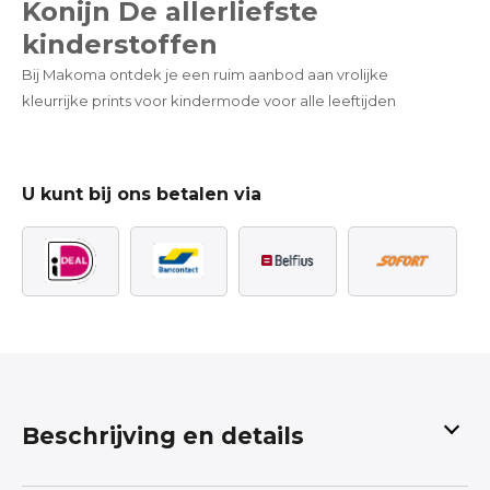
Konijn De allerliefste
kinderstoffen
Bij Makoma ontdek je een ruim aanbod aan vrolijke
kleurrijke prints voor kindermode voor alle leeftijden
U kunt bij ons betalen via
Beschrijving en details