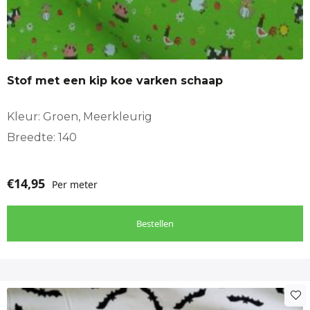
Stof met een kip koe varken schaap
Kleur: Groen, Meerkleurig
Breedte: 140
€
14,95
Per meter
Bestellen