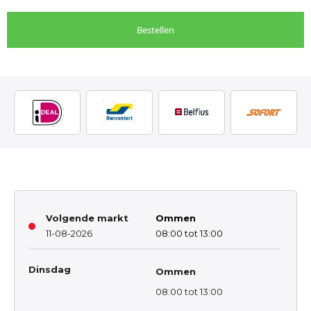
Bestellen
Volgende markt
Ommen
11-08-2026
08:00 tot 13:00
Dinsdag
Ommen
08:00 tot 13:00