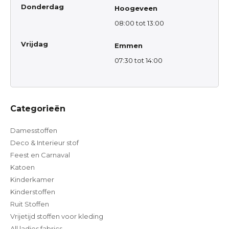
Donderdag
Hoogeveen
08:00 tot 13:00
Vrijdag
Emmen
07:30 tot 14:00
Categorieën
Damesstoffen
Deco & Interieur stof
Feest en Carnaval
Katoen
Kinderkamer
Kinderstoffen
Ruit Stoffen
Vrijetijd stoffen voor kleding
All ladies fabrics