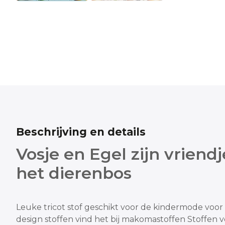
Beschrijving en details
Vosje en Egel zijn vriendj
het dierenbos
Leuke tricot stof geschikt voor de kindermode voor 
design stoffen vind het bij makomastoffen
Stoffen 