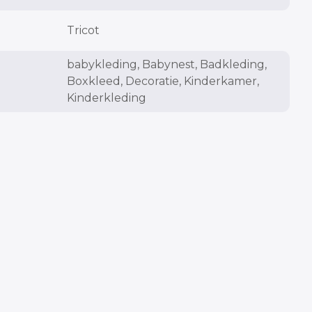
Tricot
babykleding, Babynest, Badkleding,
Boxkleed, Decoratie, Kinderkamer,
Kinderkleding