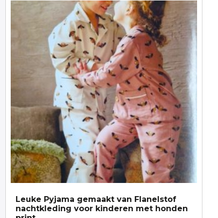
Leuke Pyjama gemaakt van Flanelstof
nachtkleding voor kinderen met honden
print