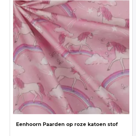
Eenhoorn Paarden op roze katoen stof