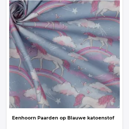
Eenhoorn Paarden op Blauwe katoenstof