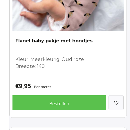
Flanel baby pakje met hondjes
Kleur: Meerkleurig, Oud roze
Breedte: 140
€
9,95
Per meter
Bestellen