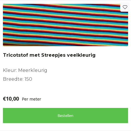
Tricotstof met Streepjes veelkleurig
Kleur: Meerkleurig
Breedte: 150
€
10,00
Per meter
Bestellen