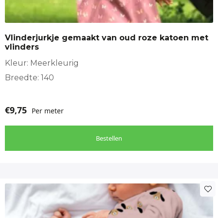
Vlinderjurkje gemaakt van oud roze katoen met
vlinders
Kleur: Meerkleurig
Breedte: 140
€
9,75
Per meter
Bestellen