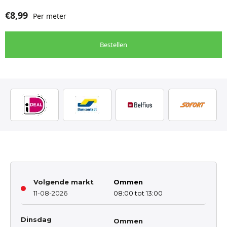
€
8,99
Per meter
Bestellen
Volgende markt
Ommen
11-08-2026
08:00 tot 13:00
Dinsdag
Ommen