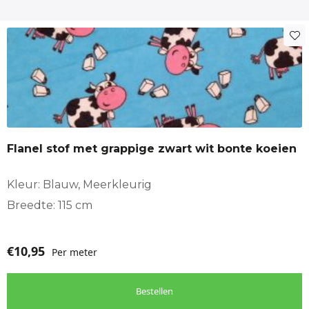
Flanel stof met grappige zwart wit bonte koeien
Kleur: Blauw, Meerkleurig
Breedte: 115 cm
€
10,95
Per meter
Bestellen