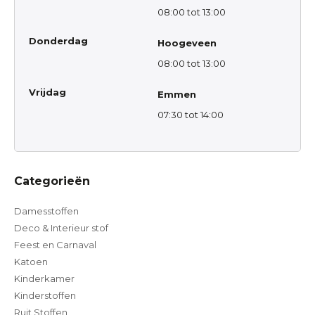
08:00 tot 13:00
Donderdag
Hoogeveen
08:00 tot 13:00
Vrijdag
Emmen
07:30 tot 14:00
Categorieën
Damesstoffen
Deco & Interieur stof
Feest en Carnaval
Katoen
Kinderkamer
Kinderstoffen
Ruit Stoffen