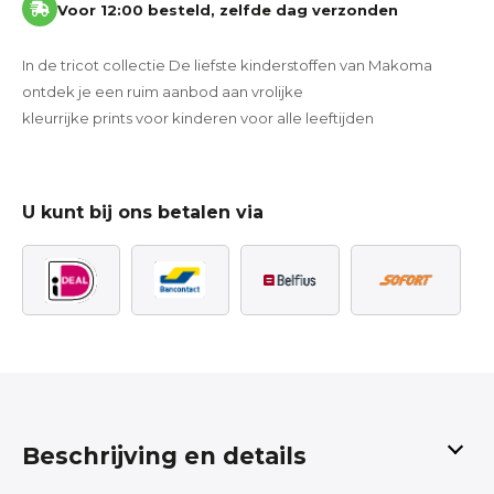
Voor 12:00 besteld, zelfde dag verzonden
In de tricot collectie De liefste kinderstoffen van Makoma
ontdek je een ruim aanbod aan vrolijke
kleurrijke prints voor kinderen voor alle leeftijden
U kunt bij ons betalen via
Beschrijving en details