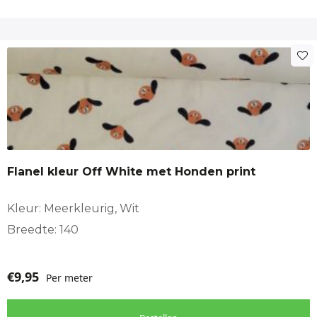
Flanel kleur Off White met Honden print
Kleur: Meerkleurig, Wit
Breedte: 140
€
9,95
Per meter