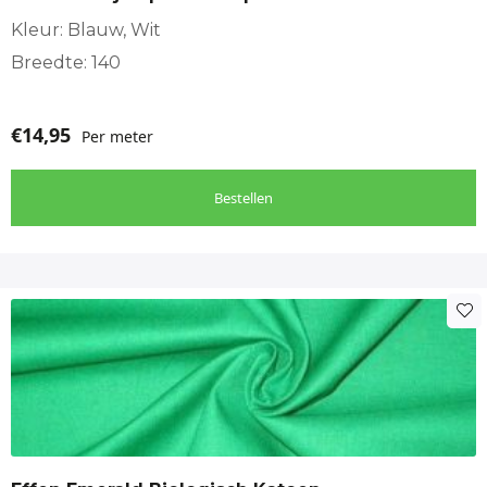
Kleur: Blauw, Wit
Breedte: 140
€
14,95
Per meter
Bestellen