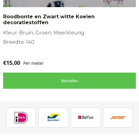
Roodbonte en Zwart witte Koeien
decoratiestoffen
Kleur: Bruin, Groen, Meerkleurig
Breedte: 140
€
15,00
Per meter
Bestellen