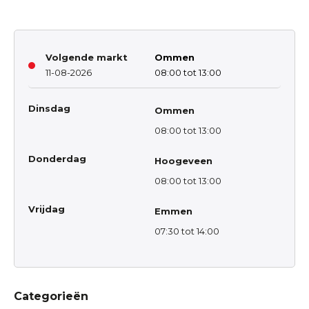
Volgende markt
Ommen
11-08-2026
08:00 tot 13:00
Dinsdag
Ommen
08:00 tot 13:00
Donderdag
Hoogeveen
08:00 tot 13:00
Vrijdag
Emmen
07:30 tot 14:00
Categorieën