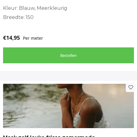
Kleur: Blauw, Meerkleurig
Breedte: 150
€
14,95
Per meter
Bestellen