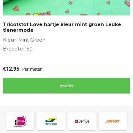
Tricotstof Love hartje kleur mint groen Leuke
tienermode
Kleur: Mint Groen
Breedte: 150
€
12,95
Per meter
Bestellen