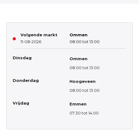
Volgende markt
Ommen
11-08-2026
08:00 tot 13:00
Dinsdag
Ommen
08:00 tot 13:00
Donderdag
Hoogeveen
08:00 tot 13:00
Vrijdag
Emmen
07:30 tot 14:00