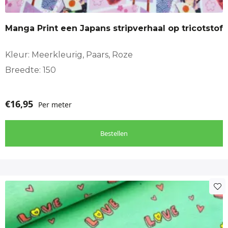
Manga Print een Japans stripverhaal op tricotstof
Kleur: Meerkleurig, Paars, Roze
Breedte: 150
€
16,95
Per meter
Bestellen