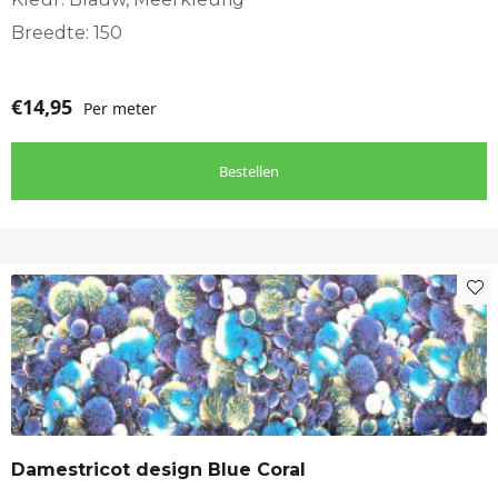
Breedte: 150
€
14,95
Per meter
Bestellen
Damestricot design Blue Coral