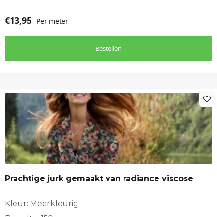
€
13,95
Per meter
Bestellen
Prachtige jurk gemaakt van radiance viscose
Kleur: Meerkleurig