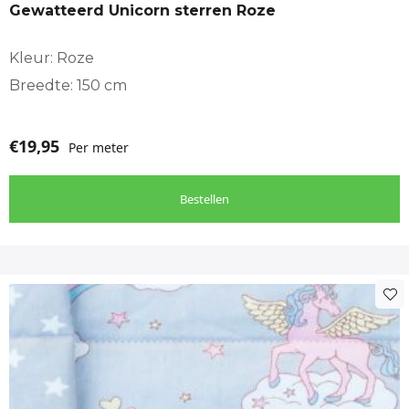
Gewatteerd Unicorn sterren Roze
Kleur: Roze
Breedte: 150 cm
€
19,95
Per meter
Bestellen