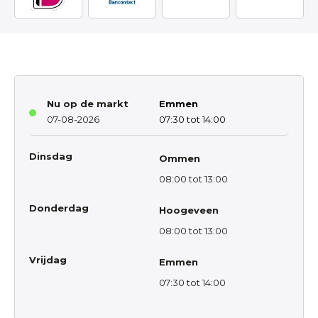
Nu op de markt
Emmen
07-08-2026
07:30 tot 14:00
Dinsdag
Ommen
08:00 tot 13:00
Donderdag
Hoogeveen
08:00 tot 13:00
Vrijdag
Emmen
07:30 tot 14:00