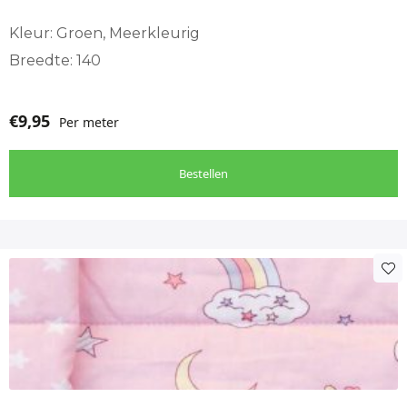
Kleur: Groen, Meerkleurig
Breedte: 140
€
9,95
Per meter
Bestellen