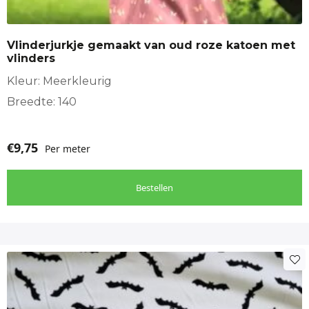
Vlinderjurkje gemaakt van oud roze katoen met
vlinders
Kleur: Meerkleurig
Breedte: 140
€
9,75
Per meter
Bestellen