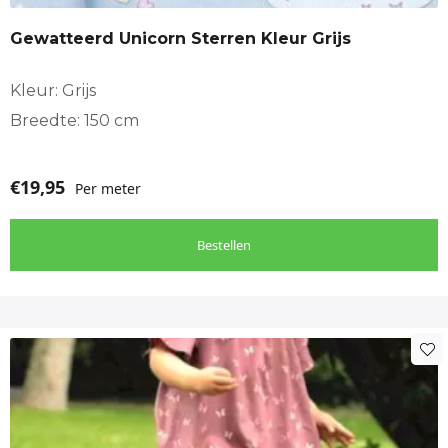
Gewatteerd Unicorn Sterren Kleur Grijs
Kleur: Grijs
Breedte: 150 cm
€
19,95
Per meter
Bestellen