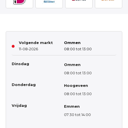
Volgende markt
Ommen
11-08-2026
08:00 tot 13:00
Dinsdag
Ommen
08:00 tot 13:00
Donderdag
Hoogeveen
08:00 tot 13:00
Vrijdag
Emmen
07:30 tot 14:00