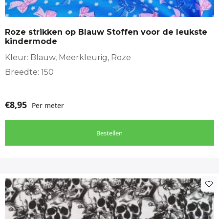
Roze strikken op Blauw Stoffen voor de leukste
kindermode
Kleur: Blauw, Meerkleurig, Roze
Breedte: 150
€
8,95
Per meter
Bestellen