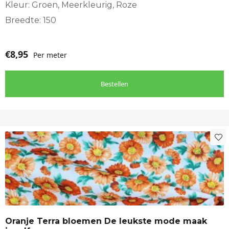
Kleur: Groen, Meerkleurig, Roze
Breedte: 150
€
8,95
Per meter
Bestellen
Oranje Terra bloemen De leukste mode maak