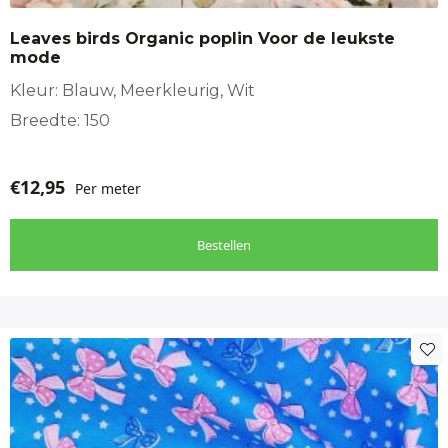
Leaves birds Organic poplin Voor de leukste
mode
Kleur: Blauw, Meerkleurig, Wit
Breedte: 150
€
12,95
Per meter
Bestellen