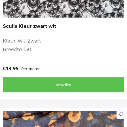
Sculls Kleur zwart wit
Kleur: Wit, Zwart
Breedte: 150
€
13,95
Per meter
Bestellen