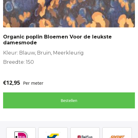
Organic poplin Bloemen Voor de leukste
damesmode
Kleur: Blauw, Bruin, Meerkleurig
Breedte: 150
€
12,95
Per meter
Bestellen