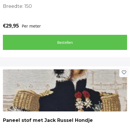
Breedte: 150
€
29,95
Per meter
Bestellen
Paneel stof met Jack Russel Hondje