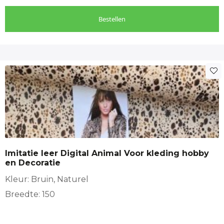
Bestellen
Imitatie leer Digital Animal Voor kleding hobby
en Decoratie
Kleur: Bruin, Naturel
Breedte: 150