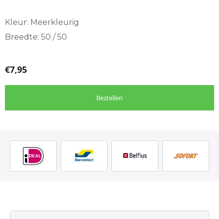
Kleur: Meerkleurig
Breedte: 50 / 50
€
7,95
Bestellen