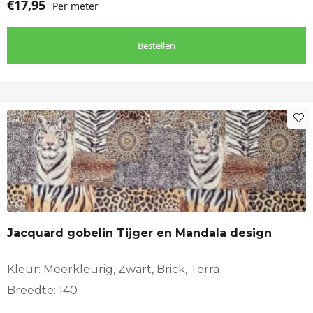
€
17,95
Per meter
Bestellen
Jacquard gobelin Tijger en Mandala design
Kleur: Meerkleurig, Zwart, Brick, Terra
Breedte: 140