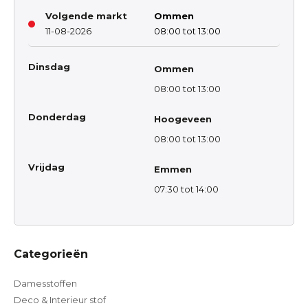
Volgende markt
Ommen
11-08-2026
08:00 tot 13:00
Dinsdag
Ommen
08:00 tot 13:00
Donderdag
Hoogeveen
08:00 tot 13:00
Vrijdag
Emmen
07:30 tot 14:00
Categorieën
Damesstoffen
Deco & Interieur stof