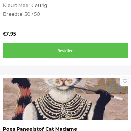
Kleur: Meerkleurig
Breedte: 50 / 50
€
7,95
Bestellen
Poes Paneelstof Cat Madame