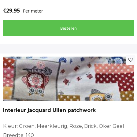
€
29,95
Per meter
Bestellen
Interieur jacquard Uilen patchwork
Kleur: Groen, Meerkleurig, Roze, Brick, Oker Geel
Breedte: 140