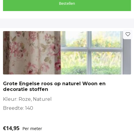
Bestellen
Grote Engelse roos op naturel Woon en
decoratie stoffen
Kleur: Roze, Naturel
Breedte: 140
€
14,95
Per meter