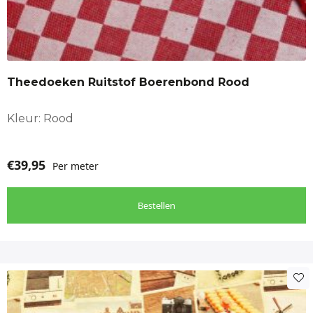
Theedoeken Ruitstof Boerenbond Rood
Kleur: Rood
€
39,95
Per meter
Bestellen