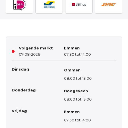
Volgende markt
Emmen
07-08-2026
07:30 tot 14:00
Dinsdag
Ommen
08:00 tot 13:00
Donderdag
Hoogeveen
08:00 tot 13:00
Vrijdag
Emmen
07:30 tot 14:00