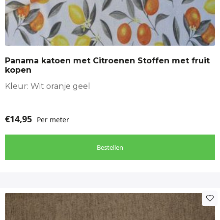
Panama katoen met Citroenen Stoffen met fruit
kopen
Kleur: Wit oranje geel
€
14,95
Per meter
Bestellen