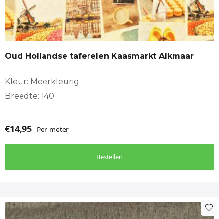
Oud Hollandse taferelen Kaasmarkt Alkmaar
Kleur: Meerkleurig
Breedte: 140
€
14,95
Per meter
Bestellen