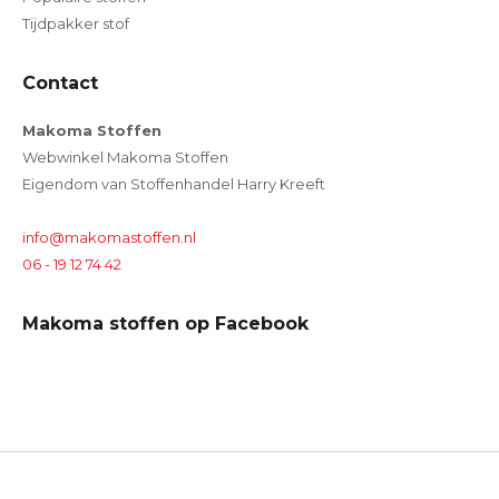
Tijdpakker stof
Contact
Makoma Stoffen
Webwinkel Makoma Stoffen
Eigendom van Stoffenhandel Harry Kreeft
info@makomastoffen.nl
06 - 19 12 74 42
Makoma stoffen op Facebook