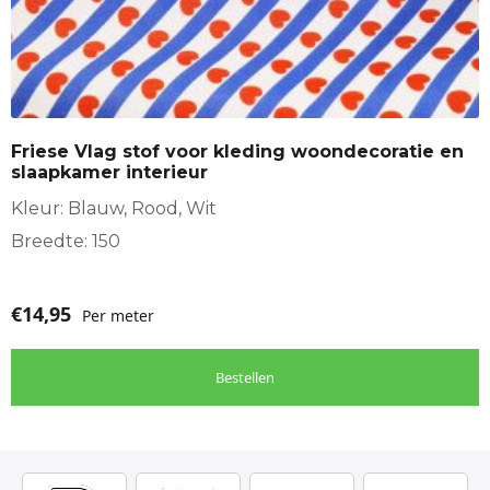
Friese Vlag stof voor kleding woondecoratie en
slaapkamer interieur
Kleur: Blauw, Rood, Wit
Breedte: 150
€
14,95
Per meter
Bestellen