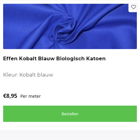
Effen Kobalt Blauw Biologisch Katoen
Kleur: Kobalt blauw
€
8,95
Per meter
Bestellen