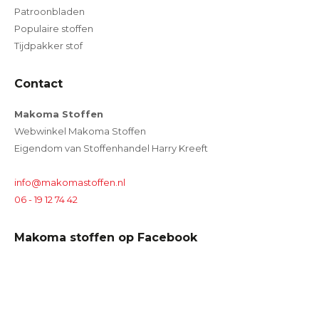
Patroonbladen
Populaire stoffen
Tijdpakker stof
Contact
Makoma Stoffen
Webwinkel Makoma Stoffen
Eigendom van Stoffenhandel Harry Kreeft
info@makomastoffen.nl
06 - 19 12 74 42
Makoma stoffen op Facebook