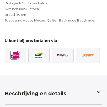
Biologisch Oud Roze katoen
Kwaliteit 100% katoen
Breed 150 cm
Toepassing Hobby Kleding Quilten Bed-mode Babykamer
U kunt bij ons betalen via
Beschrijving en details