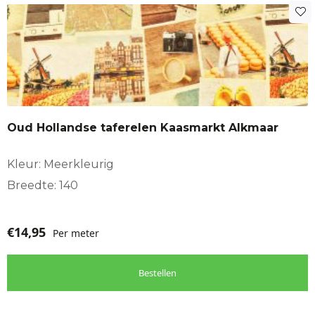
Oud Hollandse taferelen Kaasmarkt Alkmaar
Kleur: Meerkleurig
Breedte: 140
€
14,95
Per meter
Bestellen