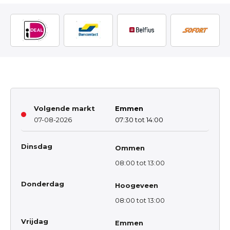
Volgende markt
Emmen
07-08-2026
07:30 tot 14:00
Dinsdag
Ommen
08:00 tot 13:00
Donderdag
Hoogeveen
08:00 tot 13:00
Vrijdag
Emmen