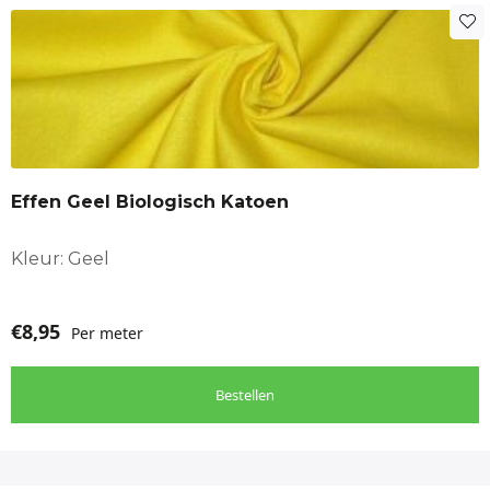
Effen Geel Biologisch Katoen
Kleur: Geel
€
8,95
Per meter
Bestellen