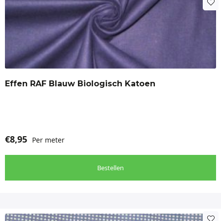
Effen RAF Blauw Biologisch Katoen
€
8,95
Per meter
Bestellen