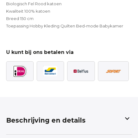
Biologisch Fel Rood katoen
Kwaliteit 100% katoen
Breed 150 cm
Toepassing Hobby Kleding Quilten Bed-mode Babykamer
U kunt bij ons betalen via
Beschrijving en details