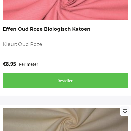
Effen Oud Roze Biologisch Katoen
Kleur: Oud Roze
€
8,95
Per meter
Bestellen