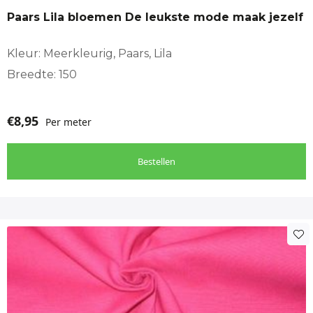
Paars Lila bloemen De leukste mode maak jezelf
Kleur: Meerkleurig, Paars, Lila
Breedte: 150
€
8,95
Per meter
Bestellen