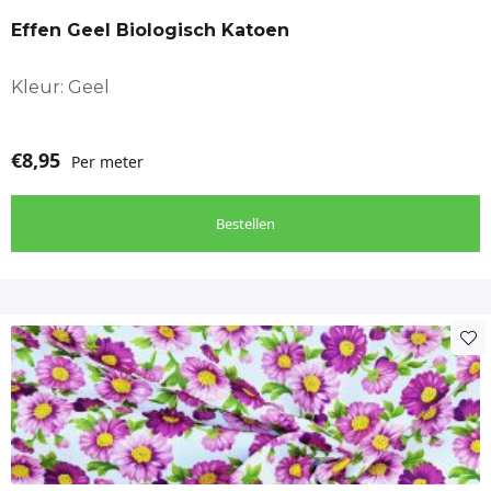
Effen Geel Biologisch Katoen
Kleur: Geel
€
8,95
Per meter
Bestellen