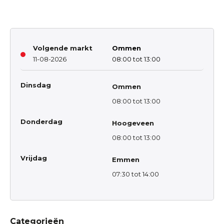
Volgende markt
Ommen
11-08-2026
08:00 tot 13:00
Dinsdag
Ommen
08:00 tot 13:00
Donderdag
Hoogeveen
08:00 tot 13:00
Vrijdag
Emmen
07:30 tot 14:00
Categorieën