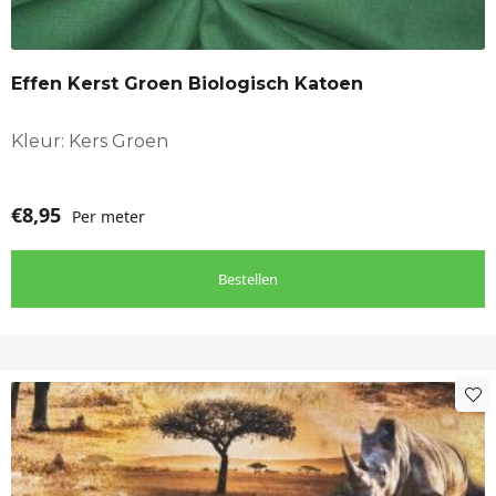
Effen Kerst Groen Biologisch Katoen
Kleur: Kers Groen
€
8,95
Per meter
Bestellen