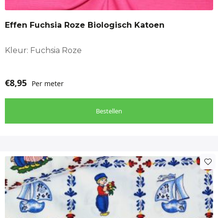
Effen Fuchsia Roze Biologisch Katoen
Kleur: Fuchsia Roze
€
8,95
Per meter
Bestellen