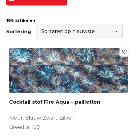
169 artikelen
Sortering
Cocktail stof Fire Aqua – pailletten
Kleur: Blauw, Zwart, Zilver
Breedte: 150