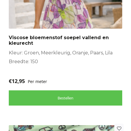
Viscose bloemenstof soepel vallend en
kleurecht
Kleur: Groen, Meerkleurig, Oranje, Paars, Lila
Breedte: 150
€
12,95
Per meter
Bestellen