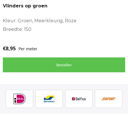
Vlinders op groen
Kleur: Groen, Meerkleurig, Roze
Breedte: 150
€
8,95
Per meter
Bestellen