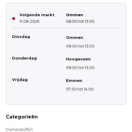
Volgende markt
Ommen
11-08-2026
08:00 tot 13:00
Dinsdag
Ommen
08:00 tot 13:00
Donderdag
Hoogeveen
08:00 tot 13:00
Vrijdag
Emmen
07:30 tot 14:00
Categorieën
Damesstoffen