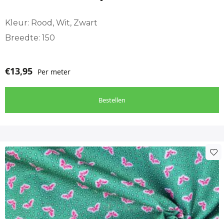
Kleur: Rood, Wit, Zwart
Breedte: 150
€
13,95
Per meter
Bestellen