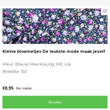
Kleine bloemetjes De leukste mode maak jezelf
Kleur: Blauw, Meerkleurig, Wit, Lila
Breedte: 150
€
8,95
Per meter
Bestellen