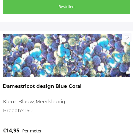
Bestellen
Damestricot design Blue Coral
Kleur: Blauw, Meerkleurig
Breedte: 150
€
14,95
Per meter