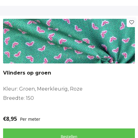
Vlinders op groen
Kleur: Groen, Meerkleurig, Roze
Breedte: 150
€
8,95
Per meter
Bestellen