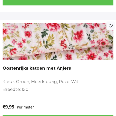
Oostenrijks katoen met Anjers
Kleur: Groen, Meerkleurig, Roze, Wit
Breedte: 150
€
9,95
Per meter