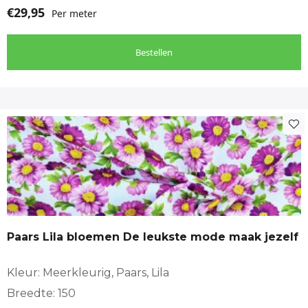
€
29,95
Per meter
Bestellen
Paars Lila bloemen De leukste mode maak jezelf
Kleur: Meerkleurig, Paars, Lila
Breedte: 150