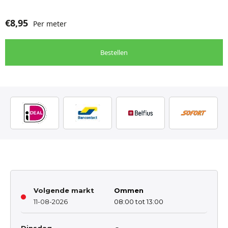
€
8,95
Per meter
Bestellen
Volgende markt
Ommen
11-08-2026
08:00 tot 13:00