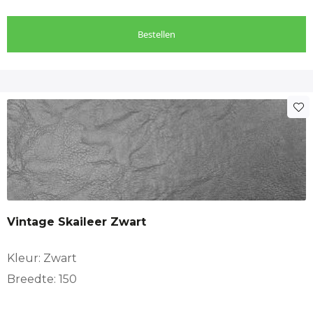
Bestellen
Vintage Skaileer Zwart
Kleur: Zwart
Breedte: 150