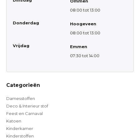
Dinsdag
Ommen
08:00 tot 13:00
Donderdag
Hoogeveen
08:00 tot 13:00
Vrijdag
Emmen
07:30 tot 14:00
Categorieën
Damesstoffen
Deco & Interieur stof
Feest en Carnaval
Katoen
Kinderkamer
Kinderstoffen