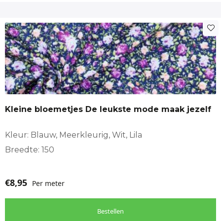
Kleine bloemetjes De leukste mode maak jezelf
Kleur: Blauw, Meerkleurig, Wit, Lila
Breedte: 150
€
8,95
Per meter
Bestellen