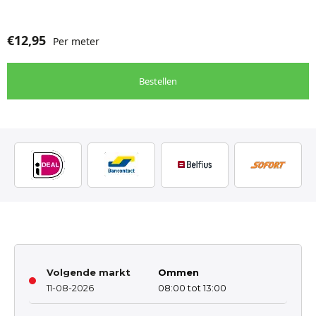
€
12,95
Per meter
Bestellen
Volgende markt
Ommen
11-08-2026
08:00 tot 13:00