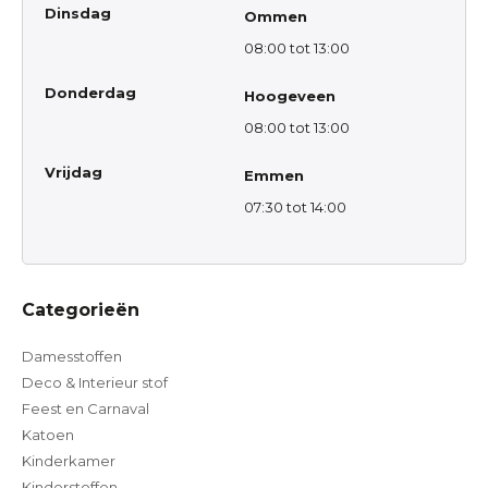
Dinsdag
Ommen
08:00 tot 13:00
Donderdag
Hoogeveen
08:00 tot 13:00
Vrijdag
Emmen
07:30 tot 14:00
Categorieën
Damesstoffen
Deco & Interieur stof
Feest en Carnaval
Katoen
Kinderkamer
Kinderstoffen