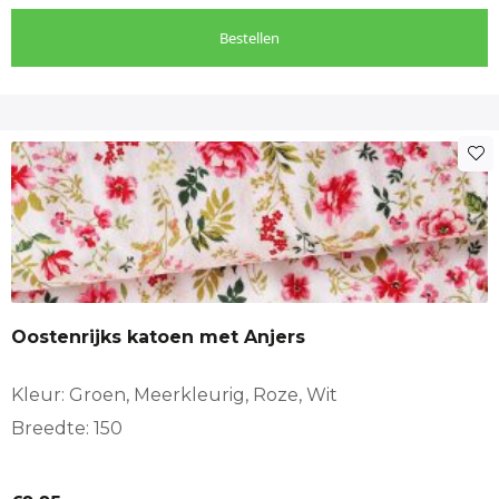
Bestellen
Oostenrijks katoen met Anjers
Kleur: Groen, Meerkleurig, Roze, Wit
Breedte: 150