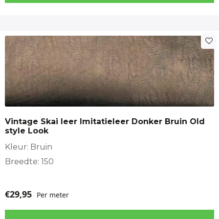
Vintage Skai leer Imitatieleer Donker Bruin Old
style Look
Kleur: Bruin
Breedte: 150
€
29,95
Per meter