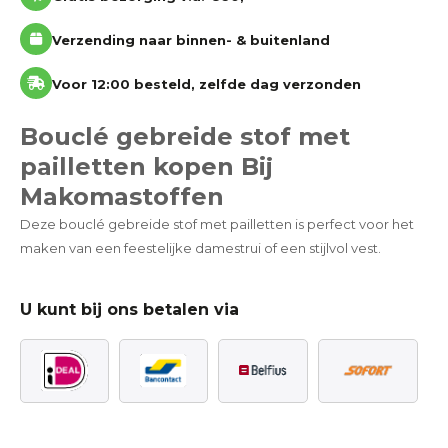
Verzending naar binnen- & buitenland
Voor 12:00 besteld, zelfde dag verzonden
Bouclé gebreide stof met
pailletten kopen Bij
Makomastoffen
Deze bouclé gebreide stof met pailletten is perfect voor het
maken van een feestelijke damestrui of een stijlvol vest.
U kunt bij ons betalen via