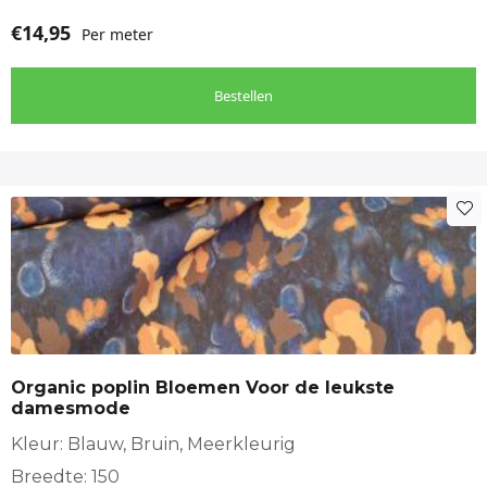
€
14,95
Per meter
Bestellen
Organic poplin Bloemen Voor de leukste
damesmode
Kleur: Blauw, Bruin, Meerkleurig
Breedte: 150