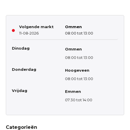
Volgende markt
Ommen
11-08-2026
08:00 tot 13:00
Dinsdag
Ommen
08:00 tot 13:00
Donderdag
Hoogeveen
08:00 tot 13:00
Vrijdag
Emmen
07:30 tot 14:00
Categorieën