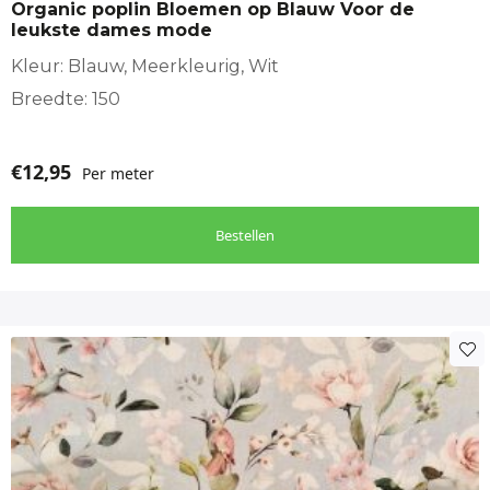
Organic poplin Bloemen op Blauw Voor de
leukste dames mode
Kleur: Blauw, Meerkleurig, Wit
Breedte: 150
€
12,95
Per meter
Bestellen