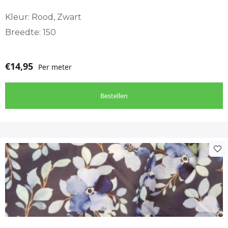
Kleur: Rood, Zwart
Breedte: 150
€
14,95
Per meter
Bestellen