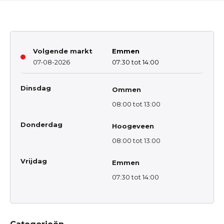
Volgende markt
Emmen
07-08-2026
07:30 tot 14:00
Dinsdag
Ommen
08:00 tot 13:00
Donderdag
Hoogeveen
08:00 tot 13:00
Vrijdag
Emmen
07:30 tot 14:00