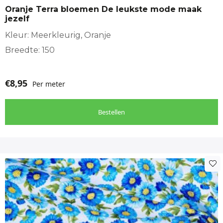
Oranje Terra bloemen De leukste mode maak
jezelf
Kleur: Meerkleurig, Oranje
Breedte: 150
€
8,95
Per meter
Bestellen