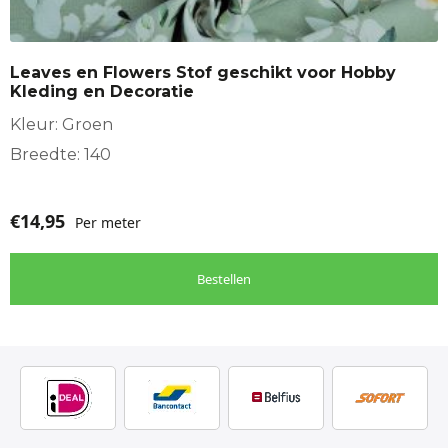
Leaves en Flowers Stof geschikt voor Hobby
Kleding en Decoratie
Kleur: Groen
Breedte: 140
€
14,95
Per meter
Bestellen