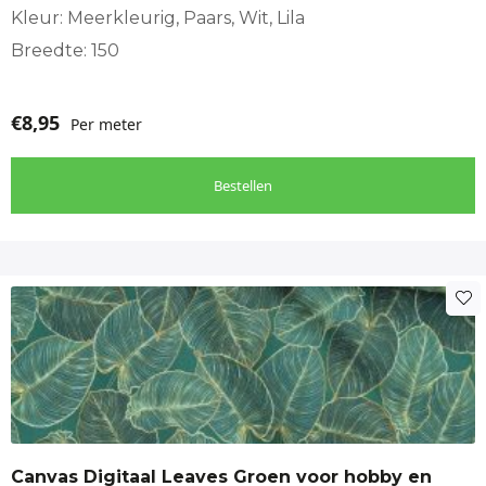
Kleur: Meerkleurig, Paars, Wit, Lila
Breedte: 150
€
8,95
Per meter
Bestellen
Canvas Digitaal Leaves Groen voor hobby en