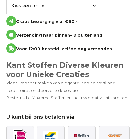
Gratis bezorging v.a. €60,-
Verzending naar binnen- & buitenland
Voor 12:00 besteld, zelfde dag verzonden
Kant Stoffen Diverse Kleuren
voor Unieke Creaties
Ideaal voor het maken van elegante kleding, verfijnde
accessoires en sfeervolle decoratie.
Bestel nu bij Makoma Stoffen en laat uw creativiteit spreken!
U kunt bij ons betalen via