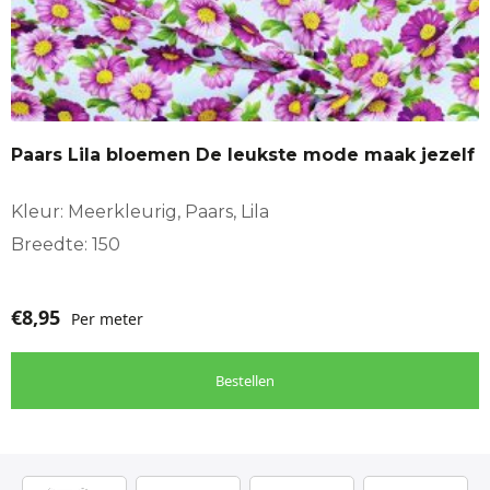
Paars Lila bloemen De leukste mode maak jezelf
Kleur: Meerkleurig, Paars, Lila
Breedte: 150
€
8,95
Per meter
Bestellen