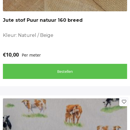
Jute stof Puur natuur 160 breed
Kleur: Naturel / Beige
€
10,00
Per meter
Bestellen