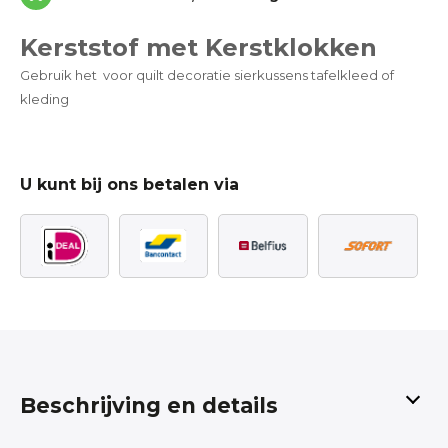
Kerststof met Kerstklokken
Gebruik het voor quilt decoratie sierkussens tafelkleed of
kleding
U kunt bij ons betalen via
Beschrijving en details