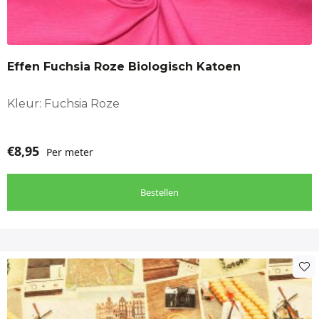
Effen Fuchsia Roze Biologisch Katoen
Kleur: Fuchsia Roze
€
8,95
Per meter
Bestellen