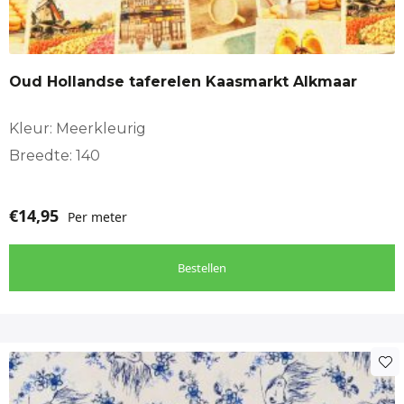
Oud Hollandse taferelen Kaasmarkt Alkmaar
Kleur: Meerkleurig
Breedte: 140
€
14,95
Per meter
Bestellen