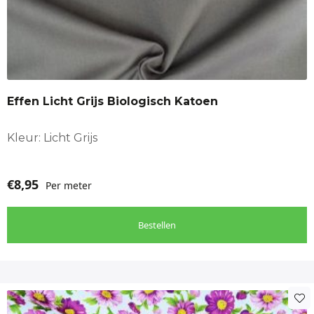
Effen Licht Grijs Biologisch Katoen
Kleur: Licht Grijs
€
8,95
Per meter
Bestellen