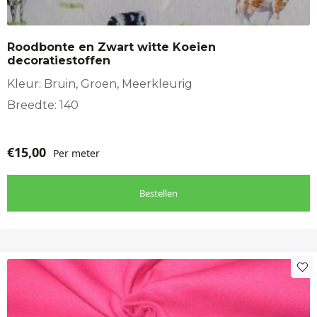
Roodbonte en Zwart witte Koeien
decoratiestoffen
Kleur: Bruin, Groen, Meerkleurig
Breedte: 140
€
15,00
Per meter
Bestellen