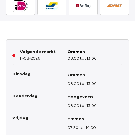
Volgende markt
Ommen
11-08-2026
08:00 tot 13:00
Dinsdag
Ommen
08:00 tot 13:00
Donderdag
Hoogeveen
08:00 tot 13:00
Vrijdag
Emmen
07:30 tot 14:00