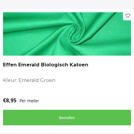
Effen Emerald Biologisch Katoen
Kleur: Emerald Groen
€
8,95
Per meter
Bestellen