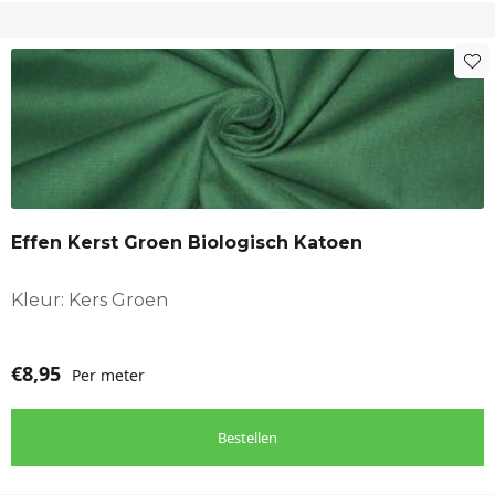
Effen Kerst Groen Biologisch Katoen
Kleur: Kers Groen
€
8,95
Per meter
Bestellen