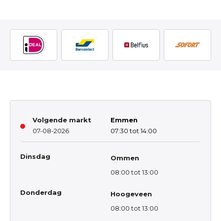
Volgende markt
Emmen
07-08-2026
07:30 tot 14:00
Dinsdag
Ommen
08:00 tot 13:00
Donderdag
Hoogeveen
08:00 tot 13:00