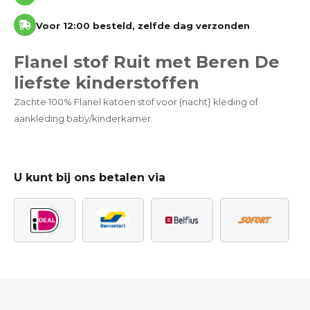
Voor 12:00 besteld, zelfde dag verzonden
Flanel stof Ruit met Beren De
liefste kinderstoffen
Zachte 100% Flanel katoen stof voor (nacht} kleding of
aankleding baby/kinderkamer
U kunt bij ons betalen via