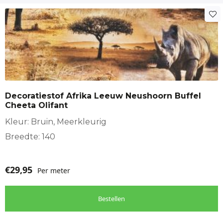
Decoratiestof Afrika Leeuw Neushoorn Buffel
Cheeta Olifant
Kleur: Bruin, Meerkleurig
Breedte: 140
€
29,95
Per meter
Bestellen