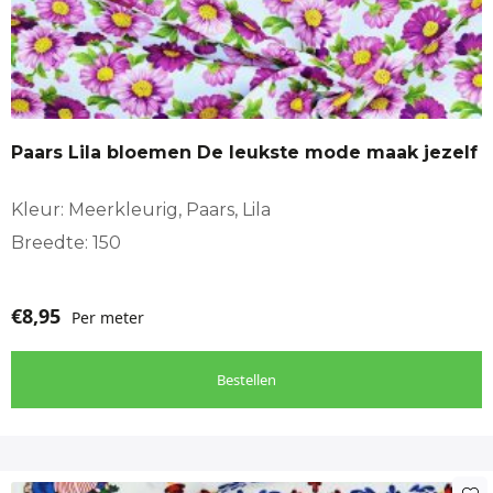
Paars Lila bloemen De leukste mode maak jezelf
Kleur: Meerkleurig, Paars, Lila
Breedte: 150
€
8,95
Per meter
Bestellen