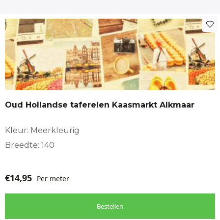
Oud Hollandse taferelen Kaasmarkt Alkmaar
Kleur: Meerkleurig
Breedte: 140
€
14,95
Per meter
Bestellen