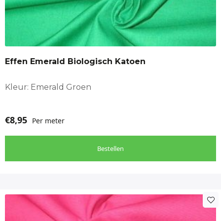
Effen Emerald Biologisch Katoen
Kleur: Emerald Groen
€
8,95
Per meter
Bestellen