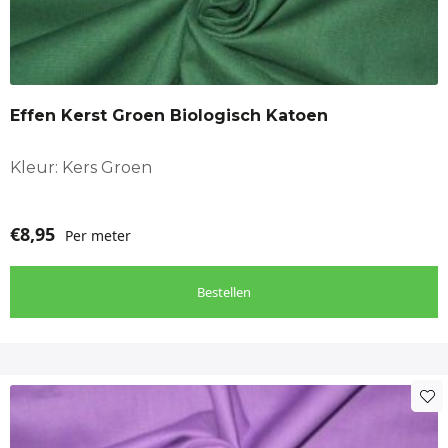
Effen Kerst Groen Biologisch Katoen
Kleur: Kers Groen
€
8,95
Per meter
Bestellen