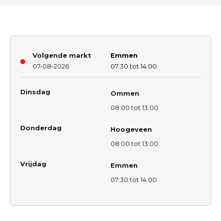
Volgende markt
Emmen
07-08-2026
07:30 tot 14:00
Dinsdag
Ommen
08:00 tot 13:00
Donderdag
Hoogeveen
08:00 tot 13:00
Vrijdag
Emmen
07:30 tot 14:00