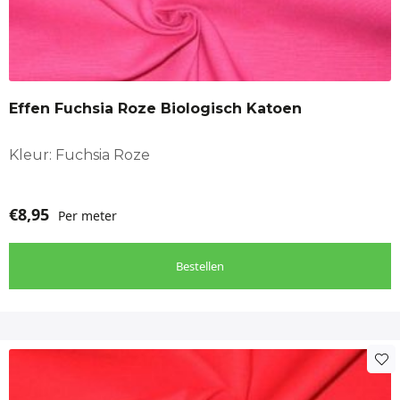
Effen Fuchsia Roze Biologisch Katoen
Kleur: Fuchsia Roze
€
8,95
Per meter
Bestellen