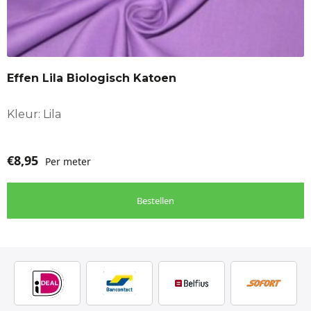
Effen Lila Biologisch Katoen
Kleur: Lila
€
8,95
Per meter
Bestellen