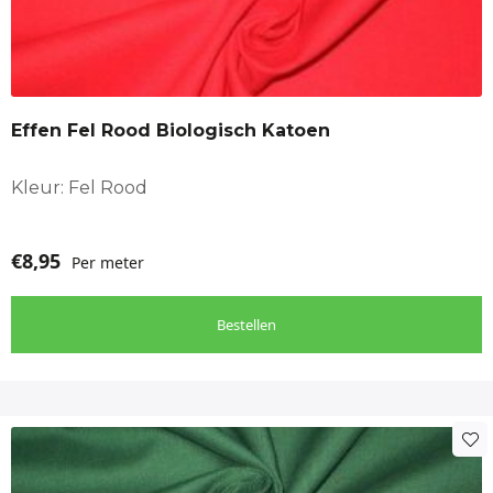
Effen Fel Rood Biologisch Katoen
Kleur: Fel Rood
€
8,95
Per meter
Bestellen