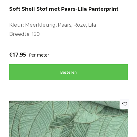
Soft Shell Stof met Paars-Lila Panterprint
Kleur: Meerkleurig, Paars, Roze, Lila
Breedte: 150
€
17,95
Per meter
Bestellen