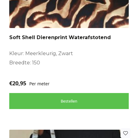
Soft Shell Dierenprint Waterafstotend
Kleur: Meerkleurig, Zwart
Breedte: 150
€
20,95
Per meter
Bestellen