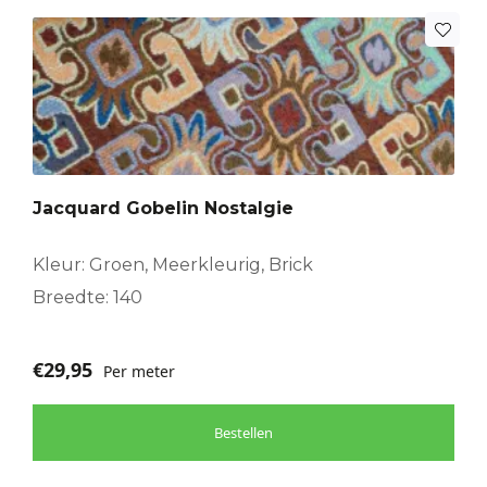
Jacquard Gobelin Nostalgie
Kleur: Groen, Meerkleurig, Brick
Breedte: 140
€
29,95
Per meter
Bestellen