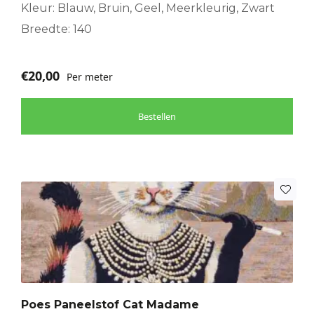
Kleur: Blauw, Bruin, Geel, Meerkleurig, Zwart
Breedte: 140
€
20,00
Per meter
Bestellen
Poes Paneelstof Cat Madame