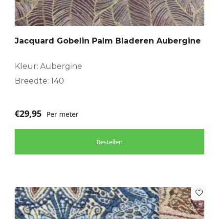
Jacquard Gobelin Palm Bladeren Aubergine
Kleur: Aubergine
Breedte: 140
€
29,95
Per meter
Bestellen