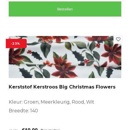
Bestellen
-23%
Kerststof Kerstroos Big Christmas Flowers
Kleur: Groen, Meerkleurig, Rood, Wit
Breedte: 140