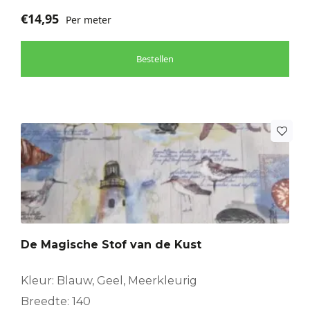
€
14,95
Per meter
Bestellen
De Magische Stof van de Kust
Kleur: Blauw, Geel, Meerkleurig
Breedte: 140