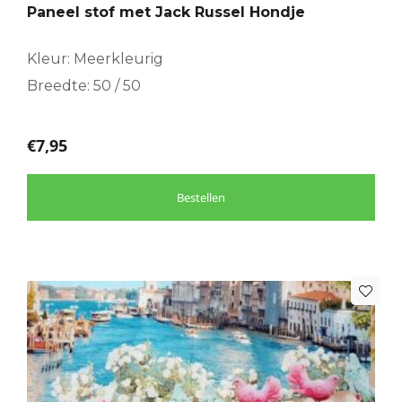
Paneel stof met Jack Russel Hondje
Kleur: Meerkleurig
Breedte: 50 / 50
€
7,95
Bestellen