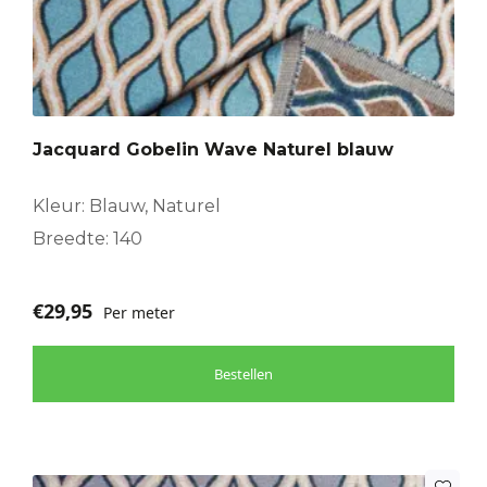
Jacquard Gobelin Wave Naturel blauw
Kleur: Blauw, Naturel
Breedte: 140
€
29,95
Per meter
Bestellen