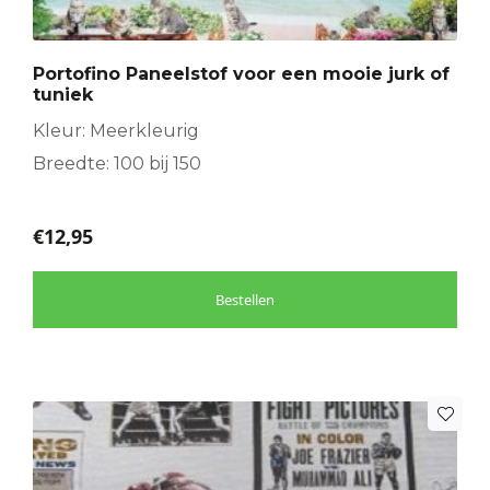
Portofino Paneelstof voor een mooie jurk of
tuniek
Kleur: Meerkleurig
Breedte: 100 bij 150
€
12,95
Bestellen