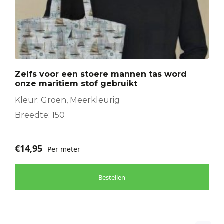
Zelfs voor een stoere mannen tas word
onze maritiem stof gebruikt
Kleur: Groen, Meerkleurig
Breedte: 150
€
14,95
Per meter
Bestellen