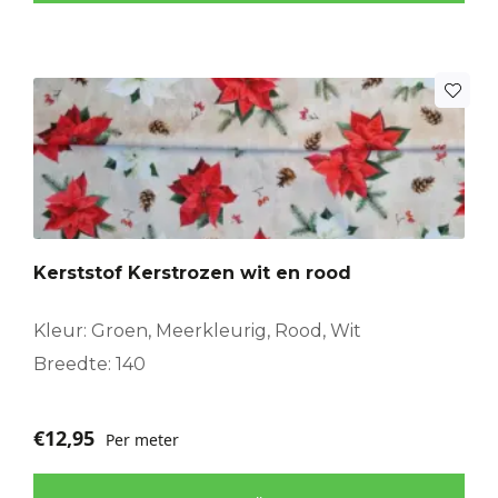
Kerststof Kerstrozen wit en rood
Kleur: Groen, Meerkleurig, Rood, Wit
Breedte: 140
€
12,95
Per meter