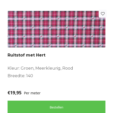
Ruitstof met Hert
Kleur: Groen, Meerkleurig, Rood
Breedte: 140
€
19,95
Per meter
Bestellen