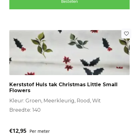
Bestellen
Kerststof Huls tak Christmas Little Small
Flowers
Kleur: Groen, Meerkleurig, Rood, Wit
Breedte: 140
€
12,95
Per meter