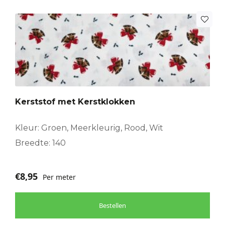
Kerststof met Kerstklokken
Kleur: Groen, Meerkleurig, Rood, Wit
Breedte: 140
€
8,95
Per meter
Bestellen