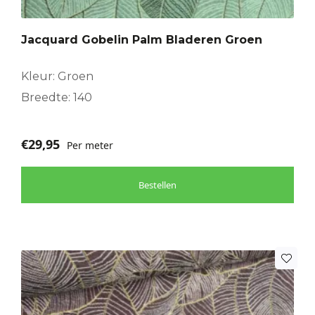
Jacquard Gobelin Palm Bladeren Groen
Kleur: Groen
Breedte: 140
€
29,95
Per meter
Bestellen