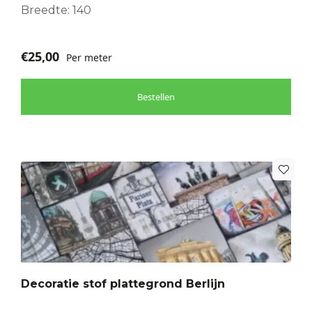
Breedte: 140
€
25,00
Per meter
Bestellen
Decoratie stof plattegrond Berlijn