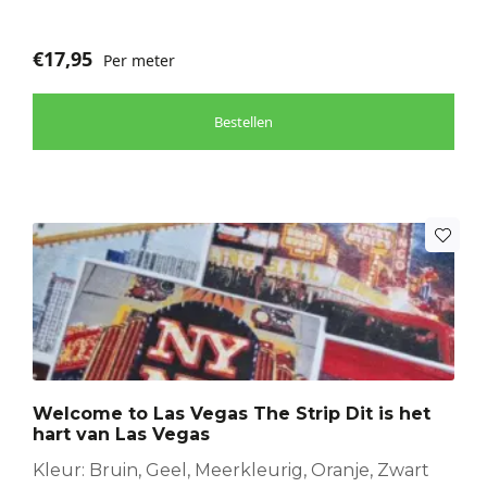
€
17,95
Per meter
Bestellen
Welcome to Las Vegas The Strip Dit is het
hart van Las Vegas
Kleur: Bruin, Geel, Meerkleurig, Oranje, Zwart