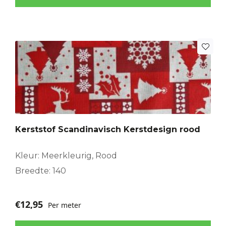
Kerststof Scandinavisch Kerstdesign rood
Kleur: Meerkleurig, Rood
Breedte: 140
€
12,95
Per meter