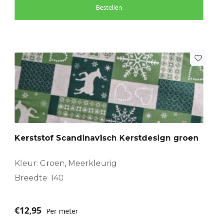
Bestellen
Kerststof Scandinavisch Kerstdesign groen
Kleur: Groen, Meerkleurig
Breedte: 140
€
12,95
Per meter