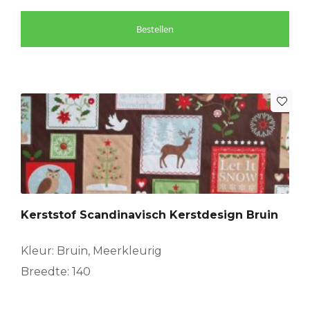
Bestellen
Kerststof Scandinavisch Kerstdesign Bruin
Kleur: Bruin, Meerkleurig
Breedte: 140