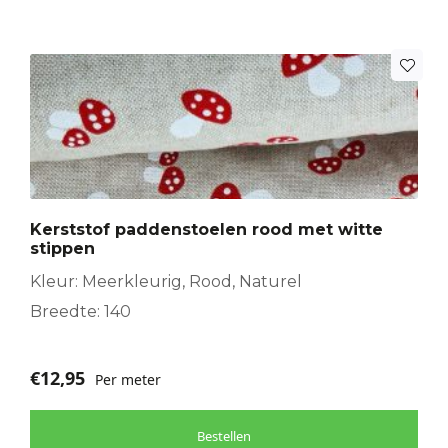
Kerststof paddenstoelen rood met witte
stippen
Kleur: Meerkleurig, Rood, Naturel
Breedte: 140
€
12,95
Per meter
Bestellen