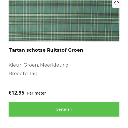
Tartan schotse Ruitstof Groen
Kleur: Groen, Meerkleurig
Breedte: 140
€
12,95
Per meter
Bestellen