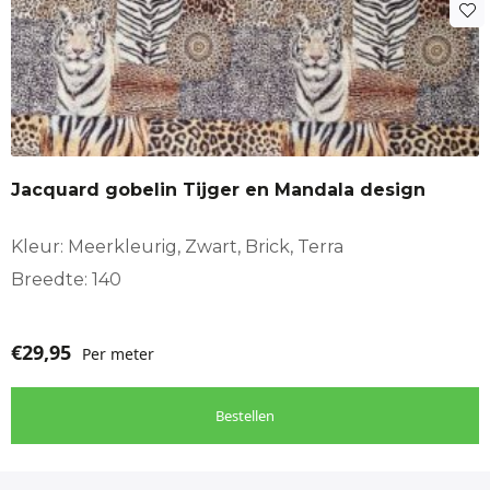
Jacquard gobelin Tijger en Mandala design
Kleur: Meerkleurig, Zwart, Brick, Terra
Breedte: 140
€
29,95
Per meter
Bestellen