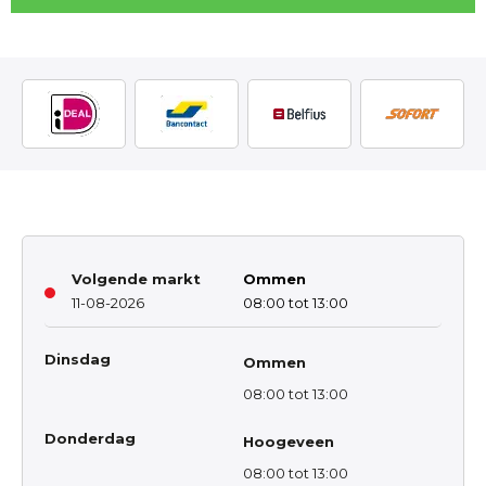
Volgende markt
Ommen
11-08-2026
08:00 tot 13:00
Dinsdag
Ommen
08:00 tot 13:00
Donderdag
Hoogeveen
08:00 tot 13:00