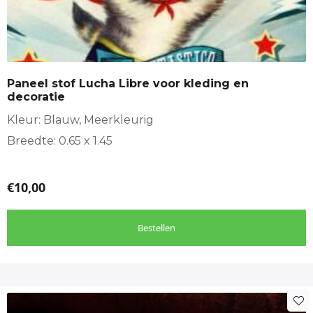
Paneel stof Lucha Libre voor kleding en
decoratie
Kleur: Blauw, Meerkleurig
Breedte: 0.65 x 1.45
€
10,00
Bestellen