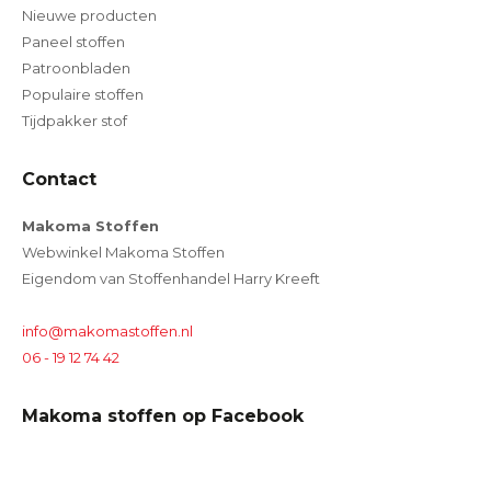
Nieuwe producten
Paneel stoffen
Patroonbladen
Populaire stoffen
Tijdpakker stof
Contact
Makoma Stoffen
Webwinkel Makoma Stoffen
Eigendom van Stoffenhandel Harry Kreeft
info@makomastoffen.nl
06 - 19 12 74 42
Makoma stoffen op Facebook