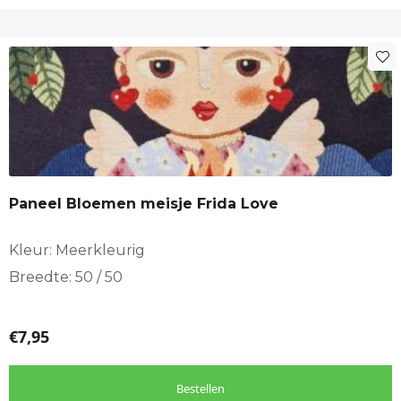
Paneel Bloemen meisje Frida Love
Kleur: Meerkleurig
Breedte: 50 / 50
€
7,95
Bestellen