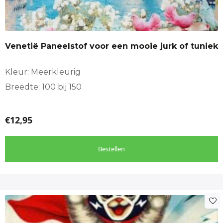
Venetië Paneelstof voor een mooie jurk of tuniek
Kleur: Meerkleurig
Breedte: 100 bij 150
€
12,95
Bestellen