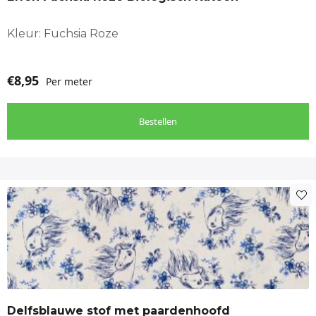
Kleur: Fuchsia Roze
€
8,95
Per meter
Bestellen
Delfsblauwe stof met paardenhoofd