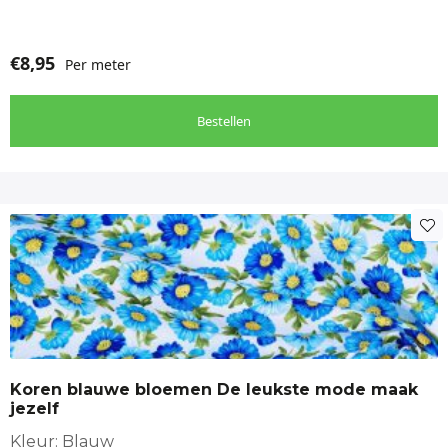
€
8,95
Per meter
Bestellen
Koren blauwe bloemen De leukste mode maak
jezelf
Kleur: Blauw