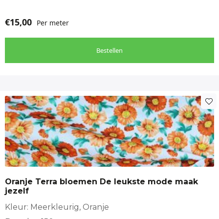
€
15,00
Per meter
Bestellen
Oranje Terra bloemen De leukste mode maak
jezelf
Kleur: Meerkleurig, Oranje