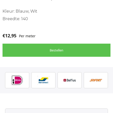
Kleur: Blauw, Wit
Breedte: 140
€
12,95
Per meter
Bestellen