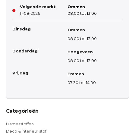
Volgende markt
Ommen
11-08-2026
08:00 tot 13:00
Dinsdag
Ommen
08:00 tot 13:00
Donderdag
Hoogeveen
08:00 tot 13:00
Vrijdag
Emmen
07:30 tot 14:00
Categorieën
Damesstoffen
Deco & Interieur stof