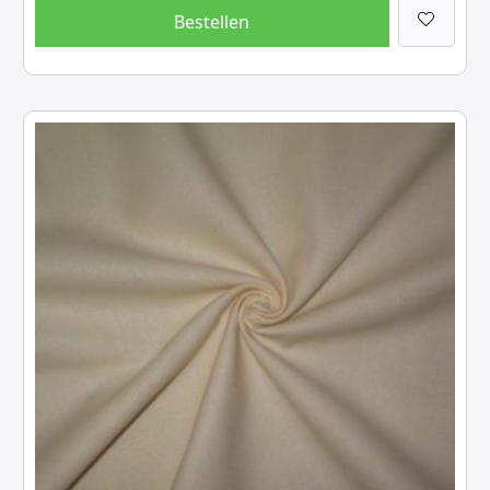
Bestellen