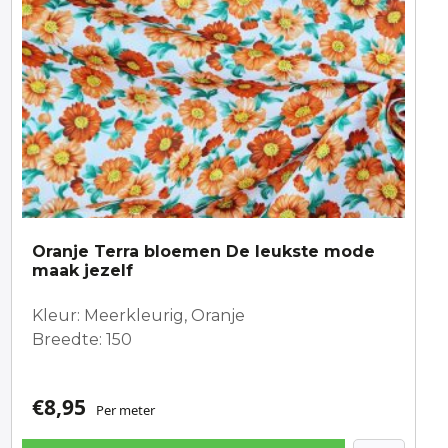
Oranje Terra bloemen De leukste mode
maak jezelf
Kleur: Meerkleurig, Oranje
Breedte: 150
€
8,95
Per meter