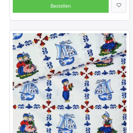
Bestellen