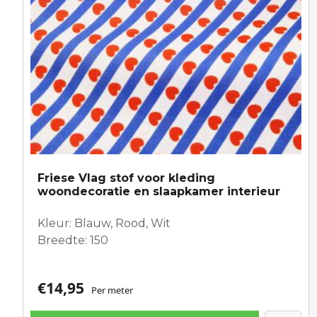
Friese Vlag stof voor kleding
woondecoratie en slaapkamer interieur
Kleur: Blauw, Rood, Wit
Breedte: 150
€
14,95
Per meter