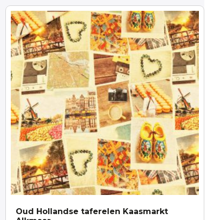
Oud Hollandse taferelen Kaasmarkt