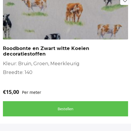
Roodbonte en Zwart witte Koeien
decoratiestoffen
Kleur: Bruin, Groen, Meerkleurig
Breedte: 140
€
15,00
Per meter
Bestellen