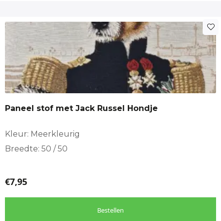
Paneel stof met Jack Russel Hondje
Kleur: Meerkleurig
Breedte: 50 / 50
€
7,95
Bestellen