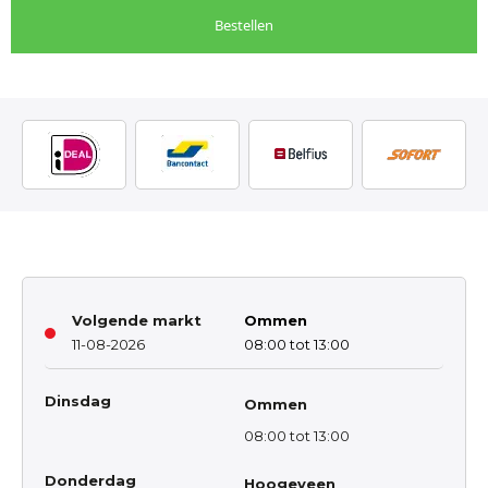
Bestellen
Volgende markt
Ommen
11-08-2026
08:00 tot 13:00
Dinsdag
Ommen
08:00 tot 13:00
Donderdag
Hoogeveen