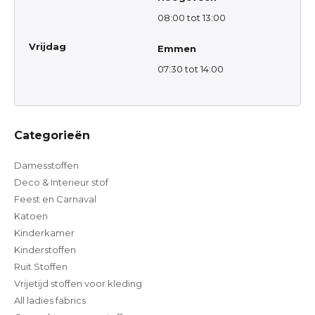
08:00 tot 13:00
Vrijdag
Emmen
07:30 tot 14:00
Categorieën
Damesstoffen
Deco & Interieur stof
Feest en Carnaval
Katoen
Kinderkamer
Kinderstoffen
Ruit Stoffen
Vrijetijd stoffen voor kleding
All ladies fabrics