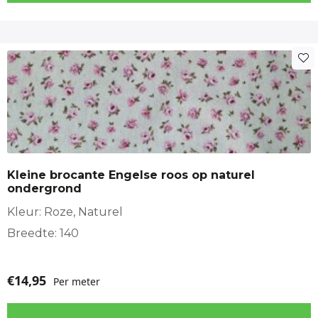
Kleine brocante Engelse roos op naturel
ondergrond
Kleur: Roze, Naturel
Breedte: 140
€
14,95
Per meter