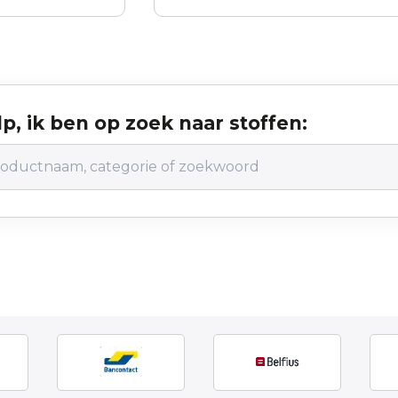
p, ik ben op zoek naar stoffen: