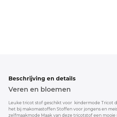
Beschrijving en details
Veren en bloemen
Leuke tricot stof geschikt voor kindermode
Tricot 
het bij makomastoffen
Stoffen voor jongens en meis
zelfmaakmode
Maak van deze tricotstof een mooie s