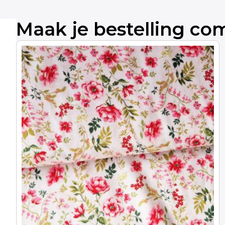
Maak je bestelling co