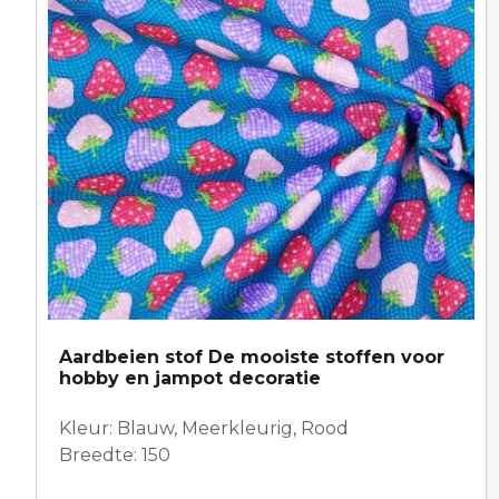
Aardbeien stof De mooiste stoffen voor
hobby en jampot decoratie
Kleur: Blauw, Meerkleurig, Rood
Breedte: 150