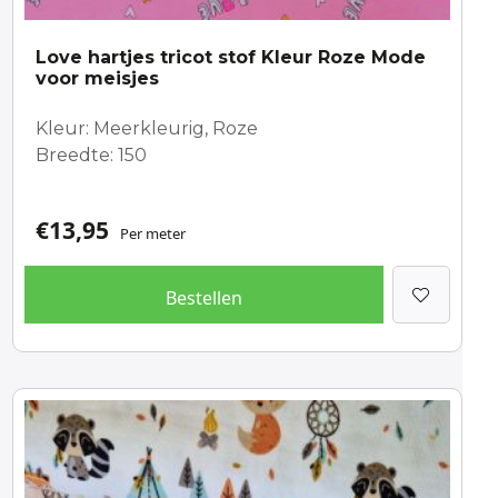
Love hartjes tricot stof Kleur Roze Mode
voor meisjes
Kleur: Meerkleurig, Roze
Breedte: 150
€
13,95
Per meter
Bestellen