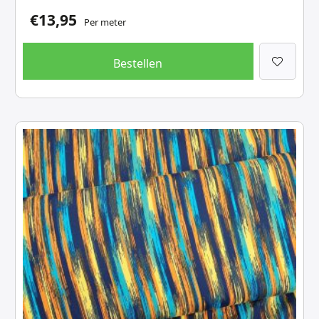
€
13,95
Per meter
Bestellen