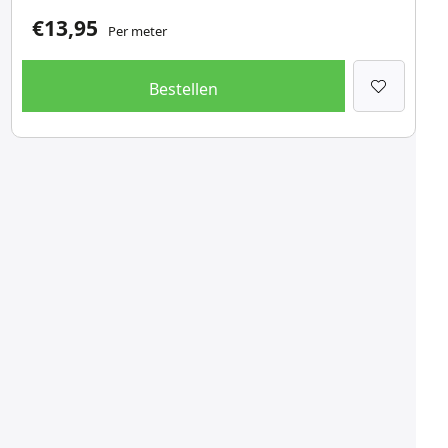
€
13,95
Per meter
Bestellen