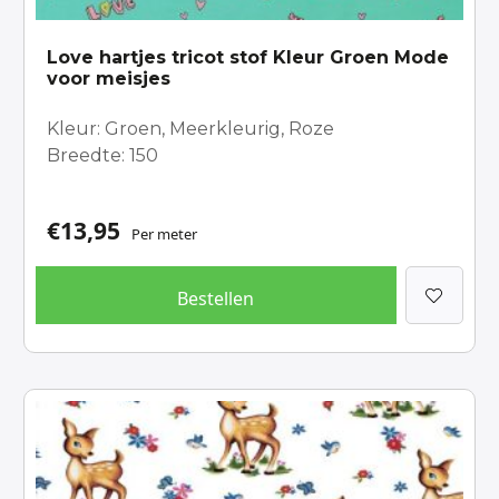
Love hartjes tricot stof Kleur Groen Mode
voor meisjes
Kleur: Groen, Meerkleurig, Roze
Breedte: 150
€
13,95
Per meter
Bestellen