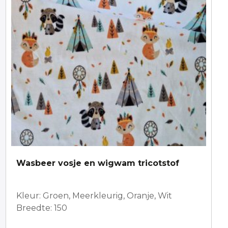
Wasbeer vosje en wigwam tricotstof
Kleur: Groen, Meerkleurig, Oranje, Wit
Breedte: 150