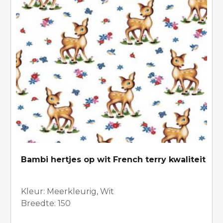
Bambi hertjes op wit French terry kwaliteit
Kleur: Meerkleurig, Wit
Breedte: 150