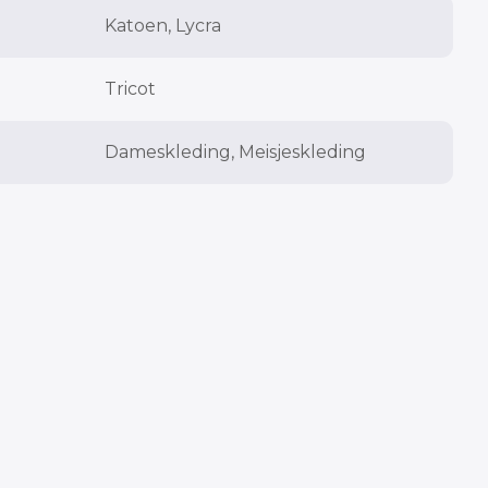
Katoen, Lycra
Tricot
Dameskleding, Meisjeskleding