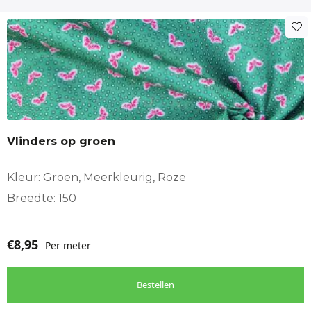
Vlinders op groen
Kleur: Groen, Meerkleurig, Roze
Breedte: 150
€
8,95
Per meter
Bestellen