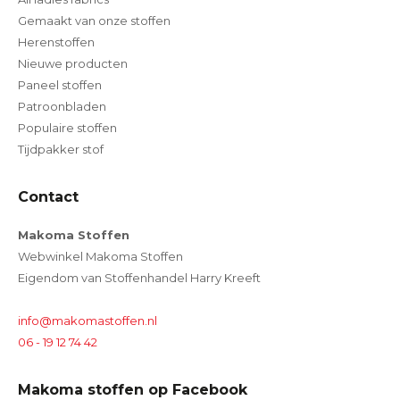
Gemaakt van onze stoffen
Herenstoffen
Nieuwe producten
Paneel stoffen
Patroonbladen
Populaire stoffen
Tijdpakker stof
Contact
Makoma Stoffen
Webwinkel Makoma Stoffen
Eigendom van Stoffenhandel Harry Kreeft
info@makomastoffen.nl
06 - 19 12 74 42
Makoma stoffen op Facebook