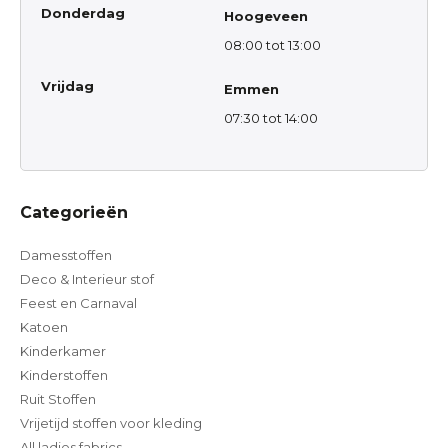
Donderdag
Hoogeveen
08:00 tot 13:00
Vrijdag
Emmen
07:30 tot 14:00
Categorieën
Damesstoffen
Deco & Interieur stof
Feest en Carnaval
Katoen
Kinderkamer
Kinderstoffen
Ruit Stoffen
Vrijetijd stoffen voor kleding
All ladies fabrics