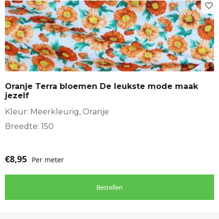
Oranje Terra bloemen De leukste mode maak
jezelf
Kleur: Meerkleurig, Oranje
Breedte: 150
€
8,95
Per meter
Bestellen