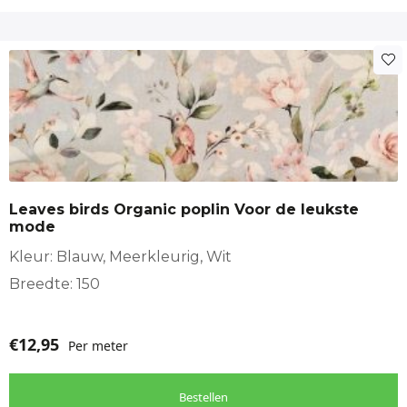
Leaves birds Organic poplin Voor de leukste
mode
Kleur: Blauw, Meerkleurig, Wit
Breedte: 150
€
12,95
Per meter
Bestellen