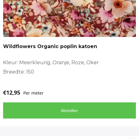
Wildflowers Organic poplin katoen
Kleur: Meerkleurig, Oranje, Roze, Oker
Breedte: 150
€
12,95
Per meter
Bestellen