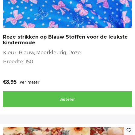
Roze strikken op Blauw Stoffen voor de leukste
kindermode
Kleur: Blauw, Meerkleurig, Roze
Breedte: 150
€
8,95
Per meter
Bestellen