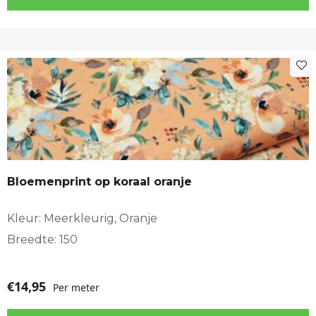
Bloemenprint op koraal oranje
Kleur: Meerkleurig, Oranje
Breedte: 150
€
14,95
Per meter