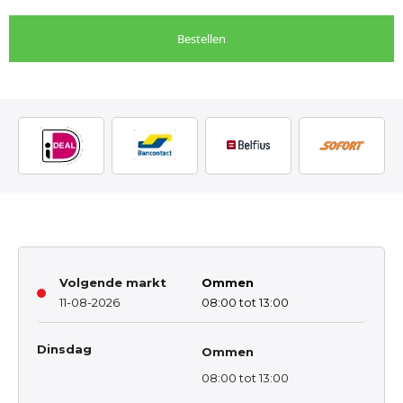
Bestellen
Volgende markt
Ommen
11-08-2026
08:00 tot 13:00
Dinsdag
Ommen
08:00 tot 13:00