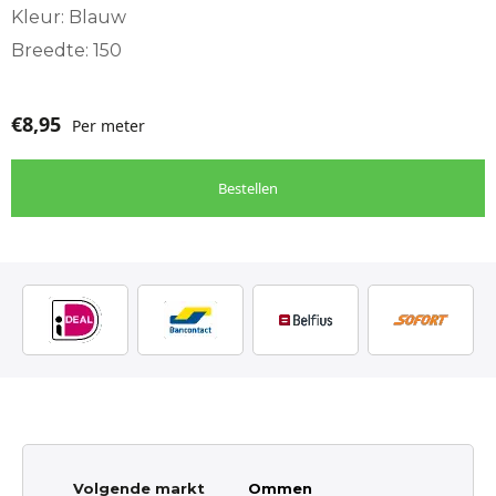
Kleur: Blauw
Breedte: 150
€
8,95
Per meter
Bestellen
Volgende markt
Ommen