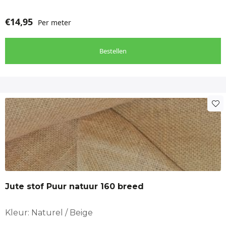
€
14,95
Per meter
Bestellen
Jute stof Puur natuur 160 breed
Kleur: Naturel / Beige