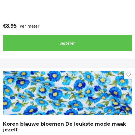
€
8,95
Per meter
Bestellen
Koren blauwe bloemen De leukste mode maak
jezelf