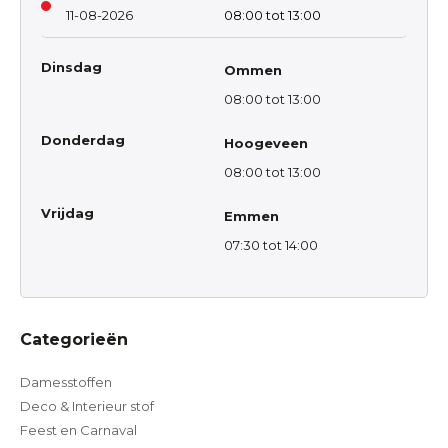
11-08-2026
08:00 tot 13:00
Dinsdag
Ommen
08:00 tot 13:00
Donderdag
Hoogeveen
08:00 tot 13:00
Vrijdag
Emmen
07:30 tot 14:00
Categorieën
Damesstoffen
Deco & Interieur stof
Feest en Carnaval