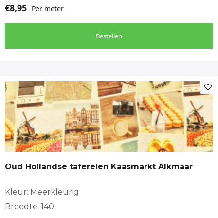
€
8,95
Per meter
Bestellen
Oud Hollandse taferelen Kaasmarkt Alkmaar
Kleur: Meerkleurig
Breedte: 140