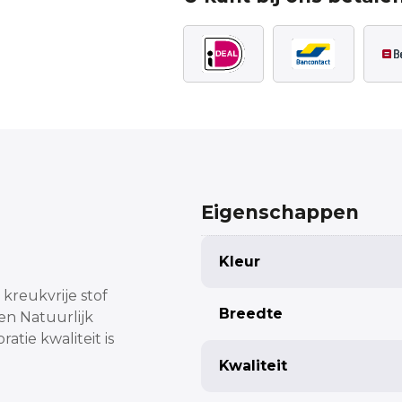
Eigenschappen
Kleur
kreukvrije stof
Breedte
ren
Natuurlijk
ratie
kwaliteit is
Kwaliteit