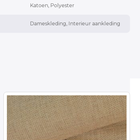
Katoen, Polyester
Dameskleding, Interieur aankleding