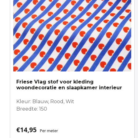
Friese Vlag stof voor kleding
woondecoratie en slaapkamer interieur
Kleur: Blauw, Rood, Wit
Breedte: 150
€
14,95
Per meter