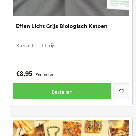
Effen Licht Grijs Biologisch Katoen
Kleur: Licht Grijs
€
8,95
Per meter
Bestellen