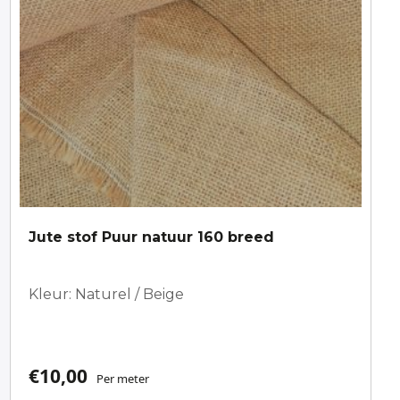
Jute stof Puur natuur 160 breed
Kleur: Naturel / Beige
€
10,00
Per meter