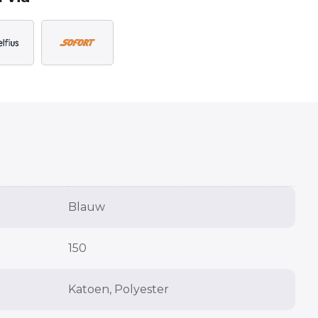
Blauw
150
Katoen, Polyester