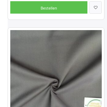
Bestellen