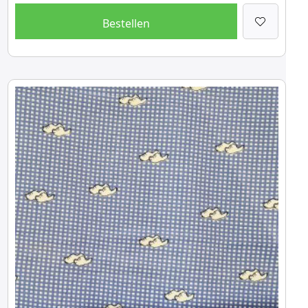
Bestellen