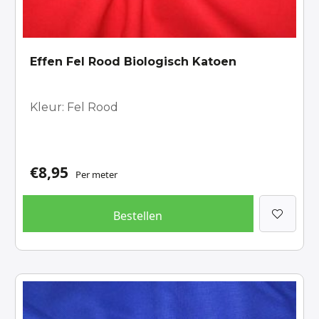
Effen Fel Rood Biologisch Katoen
Kleur: Fel Rood
€
8,95
Per meter
Bestellen