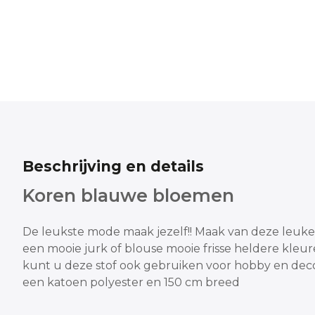
Beschrijving en details
Koren blauwe bloemen
De leukste mode maak jezelf!!
Maak van deze leuke 
een mooie jurk of blouse
mooie frisse heldere kleu
kunt u deze stof ook gebruiken voor hobby en deco
een katoen polyester en 150 cm breed