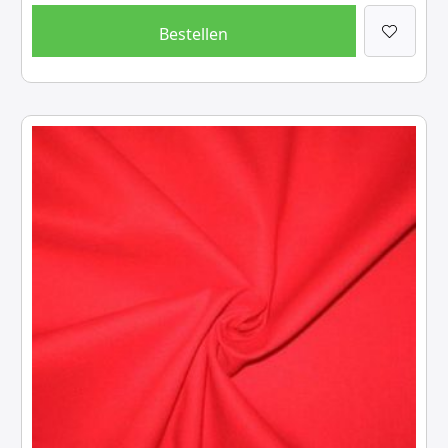
Bestellen