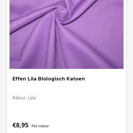
Effen Lila Biologisch Katoen
Kleur: Lila
€
8,95
Per meter