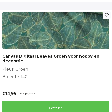
Canvas Digitaal Leaves Groen voor hobby en
decoratie
Kleur: Groen
Breedte: 140
€
14,95
Per meter
Bestellen