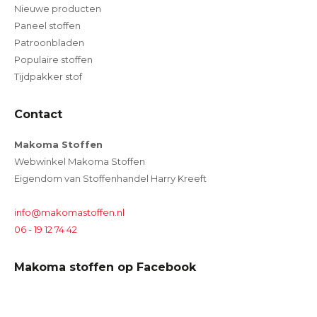
Nieuwe producten
Paneel stoffen
Patroonbladen
Populaire stoffen
Tijdpakker stof
Contact
Makoma Stoffen
Webwinkel Makoma Stoffen
Eigendom van Stoffenhandel Harry Kreeft
info@makomastoffen.nl
06 - 19 12 74 42
Makoma stoffen op Facebook