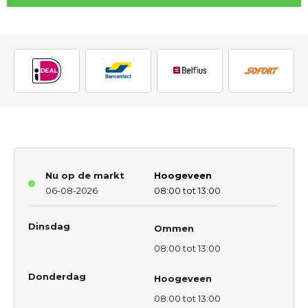
Nu op de markt
Hoogeveen
06-08-2026
08:00 tot 13:00
Dinsdag
Ommen
08:00 tot 13:00
Donderdag
Hoogeveen
08:00 tot 13:00