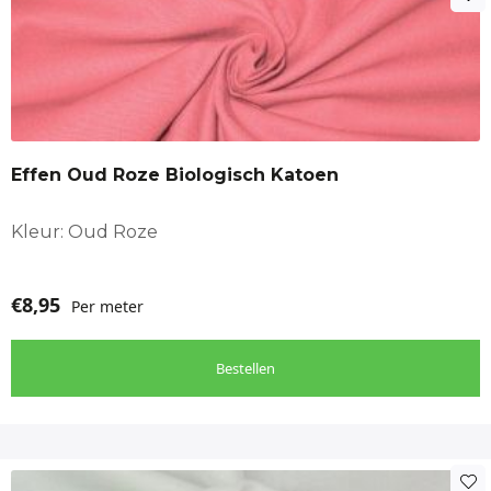
Effen Oud Roze Biologisch Katoen
Kleur: Oud Roze
€
8,95
Per meter
Bestellen