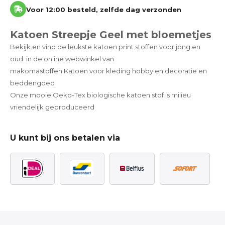
Voor 12:00 besteld, zelfde dag verzonden
Katoen Streepje Geel met bloemetjes
Bekijk en vind de leukste katoen print stoffen voor jong en
oud in de online webwinkel van
makomastoffen Katoen voor kleding hobby en decoratie en
beddengoed
Onze mooie Oeko-Tex biologische katoen stof is milieu
vriendelijk geproduceerd
U kunt bij ons betalen via