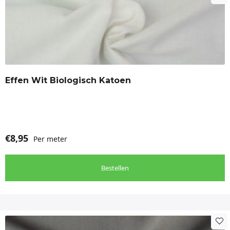
Effen Wit Biologisch Katoen
€
8,95
Per meter
Bestellen