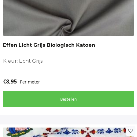
Effen Licht Grijs Biologisch Katoen
Kleur: Licht Grijs
€
8,95
Per meter
Bestellen