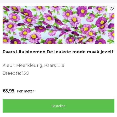
Paars Lila bloemen De leukste mode maak jezelf
Kleur: Meerkleurig, Paars, Lila
Breedte: 150
€
8,95
Per meter
Bestellen