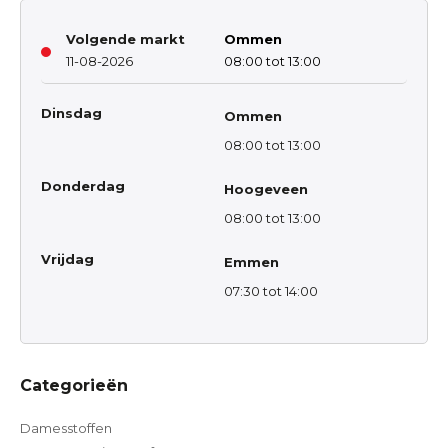
Volgende markt
Ommen
11-08-2026
08:00 tot 13:00
Dinsdag
Ommen
08:00 tot 13:00
Donderdag
Hoogeveen
08:00 tot 13:00
Vrijdag
Emmen
07:30 tot 14:00
Categorieën
Damesstoffen