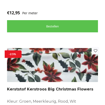
€
12,95
Per meter
Bestellen
-23%
Kerststof Kerstroos Big Christmas Flowers
Kleur: Groen, Meerkleurig, Rood, Wit