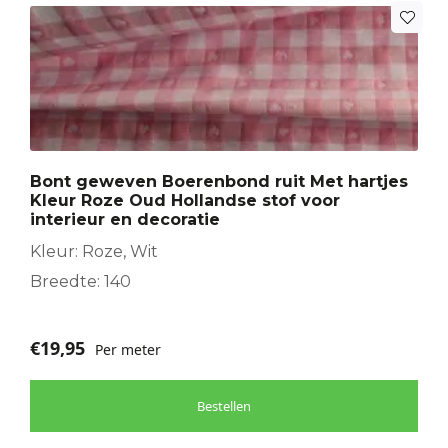
Bont geweven Boerenbond ruit Met hartjes
Kleur Roze Oud Hollandse stof voor
interieur en decoratie
Kleur: Roze, Wit
Breedte: 140
€
19,95
Per meter
Bestellen