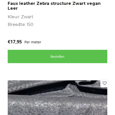
Faux leather Zebra structure Zwart vegan
Leer
Kleur: Zwart
Breedte: 150
€
17,95
Per meter
Bestellen