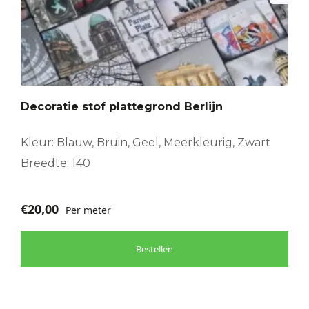
Decoratie stof plattegrond Berlijn
Kleur: Blauw, Bruin, Geel, Meerkleurig, Zwart
Breedte: 140
€
20,00
Per meter
Bestellen