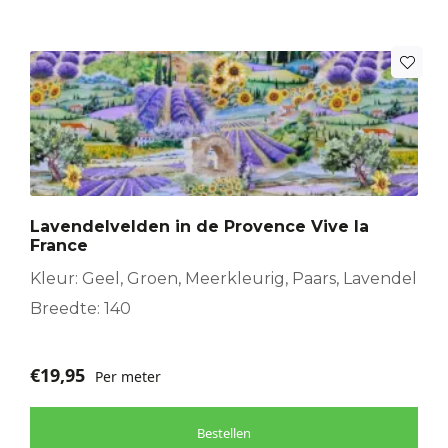
Lavendelvelden in de Provence Vive la
France
Kleur: Geel, Groen, Meerkleurig, Paars, Lavendel
Breedte: 140
€
19,95
Per meter
Bestellen