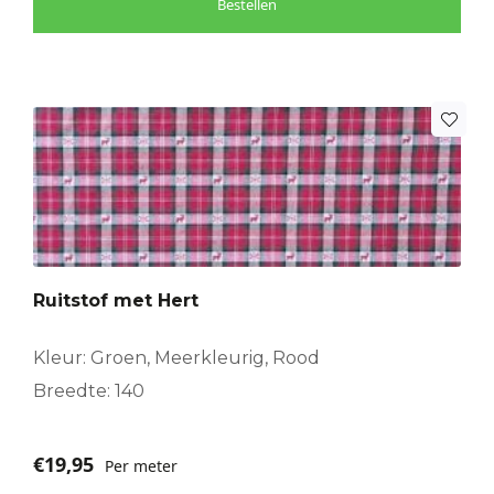
Bestellen
Ruitstof met Hert
Kleur: Groen, Meerkleurig, Rood
Breedte: 140
€
19,95
Per meter