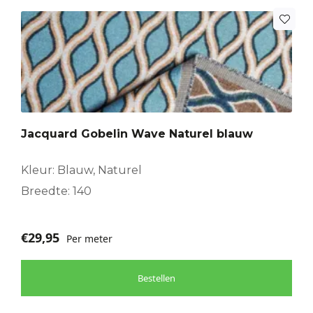
Jacquard Gobelin Wave Naturel blauw
Kleur: Blauw, Naturel
Breedte: 140
€
29,95
Per meter
Bestellen