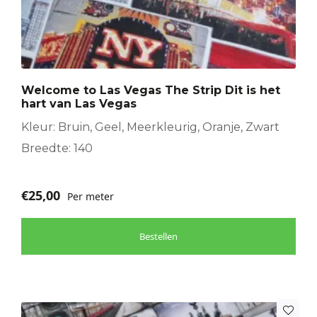
Welcome to Las Vegas The Strip Dit is het
hart van Las Vegas
Kleur: Bruin, Geel, Meerkleurig, Oranje, Zwart
Breedte: 140
€
25,00
Per meter
Bestellen