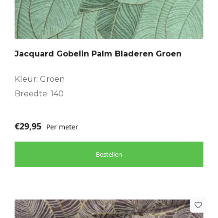
Jacquard Gobelin Palm Bladeren Groen
Kleur: Groen
Breedte: 140
€
29,95
Per meter
Bestellen