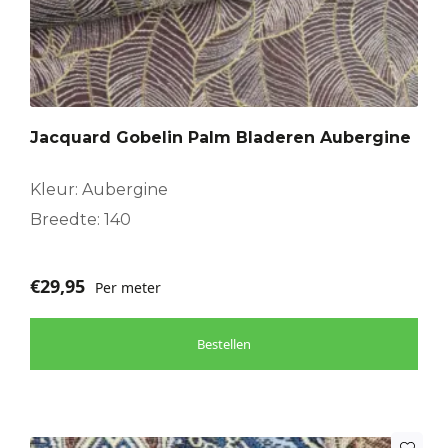
Jacquard Gobelin Palm Bladeren Aubergine
Kleur: Aubergine
Breedte: 140
€
29,95
Per meter
Bestellen