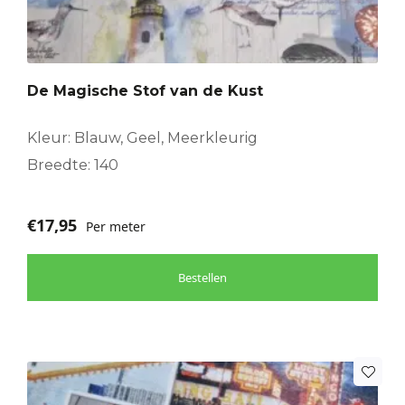
De Magische Stof van de Kust
Kleur: Blauw, Geel, Meerkleurig
Breedte: 140
€
17,95
Per meter
Bestellen