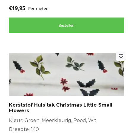
€
19,95
Per meter
Bestellen
Kerststof Huls tak Christmas Little Small
Flowers
Kleur: Groen, Meerkleurig, Rood, Wit
Breedte: 140