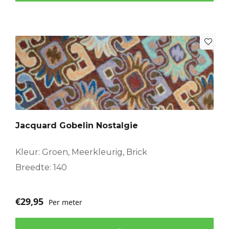
Jacquard Gobelin Nostalgie
Kleur: Groen, Meerkleurig, Brick
Breedte: 140
€
29,95
Per meter