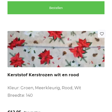
Bestellen
Kerststof Kerstrozen wit en rood
Kleur: Groen, Meerkleurig, Rood, Wit
Breedte: 140