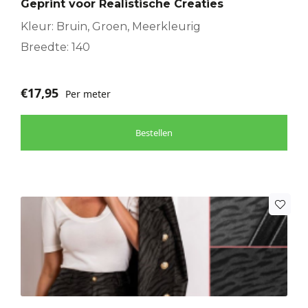
Geprint voor Realistische Creaties
Kleur: Bruin, Groen, Meerkleurig
Breedte: 140
€
17,95
Per meter
Bestellen