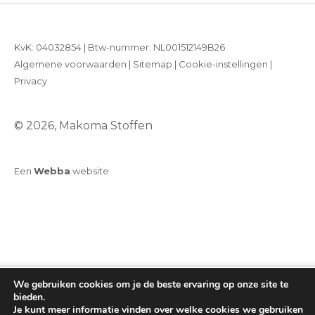
KvK: 04032854 | Btw-nummer: NL001512149B26
Algemene voorwaarden
|
Sitemap
|
Cookie-instellingen
|
Privacy
© 2026, Makoma Stoffen
Een
Webba
website
We gebruiken cookies om je de beste ervaring op onze site te
bieden.
Je kunt meer informatie vinden over welke cookies we gebruiken