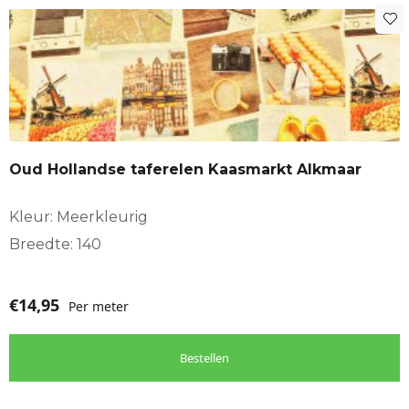
Oud Hollandse taferelen Kaasmarkt Alkmaar
Kleur: Meerkleurig
Breedte: 140
€
14,95
Per meter
Bestellen