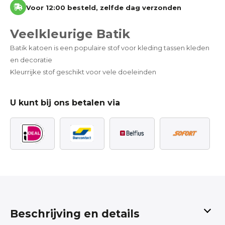
Voor 12:00 besteld, zelfde dag verzonden
Veelkleurige Batik
Batik katoen is een populaire stof voor kleding tassen kleden
en decoratie
Kleurrijke stof geschikt voor vele doeleinden
U kunt bij ons betalen via
Beschrijving en details