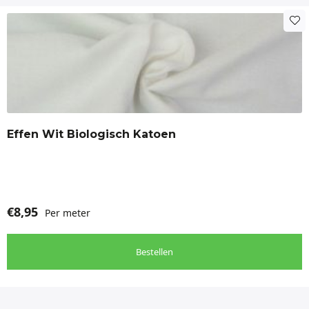
Effen Wit Biologisch Katoen
€
8,95
Per meter
Bestellen