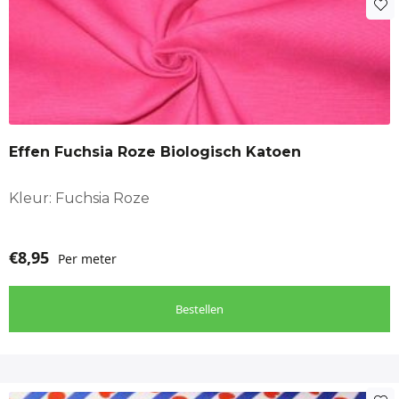
Effen Fuchsia Roze Biologisch Katoen
Kleur: Fuchsia Roze
€
8,95
Per meter
Bestellen