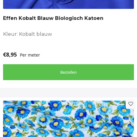
Effen Kobalt Blauw Biologisch Katoen
Kleur: Kobalt blauw
€
8,95
Per meter
Bestellen