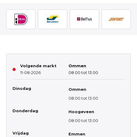
Volgende markt
Ommen
11-08-2026
08:00 tot 13:00
Dinsdag
Ommen
08:00 tot 13:00
Donderdag
Hoogeveen
08:00 tot 13:00
Vrijdag
Emmen