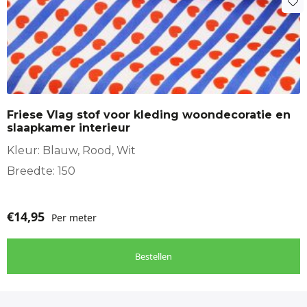
Friese Vlag stof voor kleding woondecoratie en
slaapkamer interieur
Kleur: Blauw, Rood, Wit
Breedte: 150
€
14,95
Per meter
Bestellen