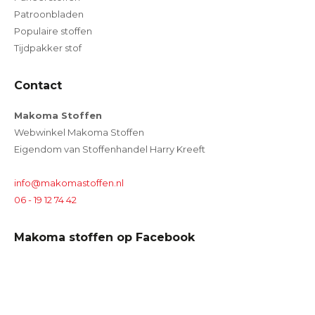
Patroonbladen
Populaire stoffen
Tijdpakker stof
Contact
Makoma Stoffen
Webwinkel Makoma Stoffen
Eigendom van Stoffenhandel Harry Kreeft
info@makomastoffen.nl
06 - 19 12 74 42
Makoma stoffen op Facebook