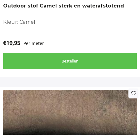
Outdoor stof Camel sterk en waterafstotend
Kleur: Camel
€
19,95
Per meter
Bestellen