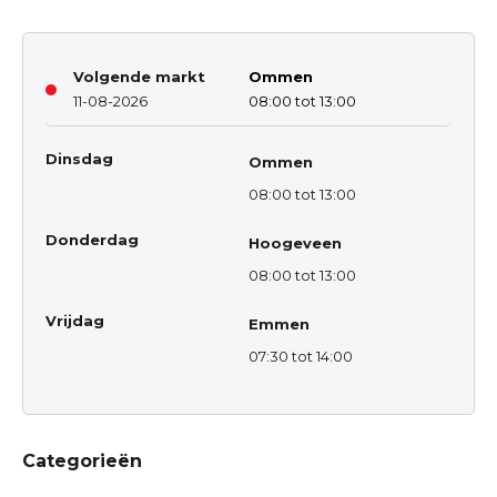
Volgende markt
Ommen
11-08-2026
08:00 tot 13:00
Dinsdag
Ommen
08:00 tot 13:00
Donderdag
Hoogeveen
08:00 tot 13:00
Vrijdag
Emmen
07:30 tot 14:00
Categorieën