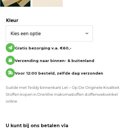
Kleur
Gratis bezorging v.a. €60,-
Verzending naar binnen- & buitenland
Voor 12:00 besteld, zelfde dag verzonden
Suéde met Teddy binnenkant Let – Op De Originele Kwaliteit
Stoffen kopen in Drenthe makomastoffen stoffenwebwinkel
online
U kunt bij ons betalen via