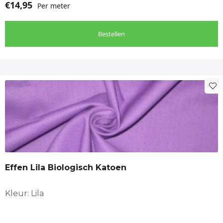
€
14,95
Per meter
Bestellen
Effen Lila Biologisch Katoen
Kleur: Lila