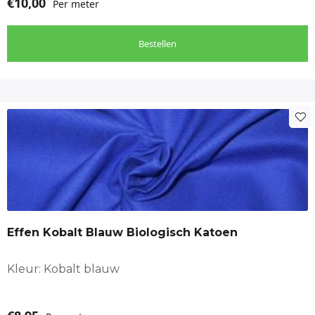
€
10,00
Per meter
Bestellen
Effen Kobalt Blauw Biologisch Katoen
Kleur: Kobalt blauw