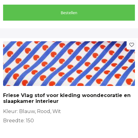
Bestellen
Friese Vlag stof voor kleding woondecoratie en
slaapkamer interieur
Kleur: Blauw, Rood, Wit
Breedte: 150