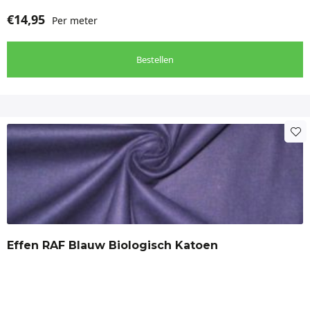
€
14,95
Per meter
Bestellen
Effen RAF Blauw Biologisch Katoen