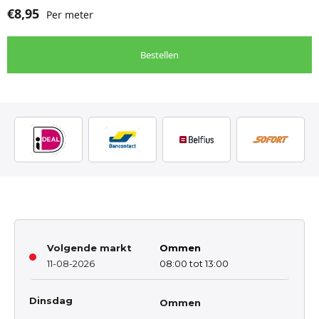
€
8,95
Per meter
Bestellen
Volgende markt
Ommen
11-08-2026
08:00 tot 13:00
Dinsdag
Ommen