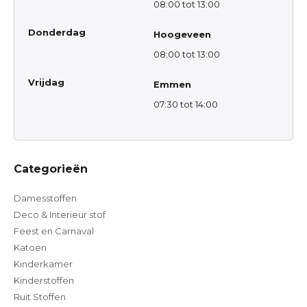
08:00 tot 13:00
Donderdag
Hoogeveen
08:00 tot 13:00
Vrijdag
Emmen
07:30 tot 14:00
Categorieën
Damesstoffen
Deco & Interieur stof
Feest en Carnaval
Katoen
Kinderkamer
Kinderstoffen
Ruit Stoffen