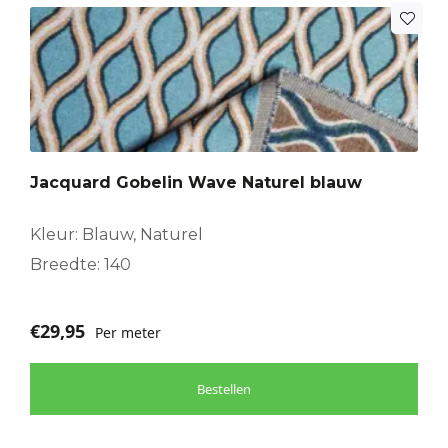
Jacquard Gobelin Wave Naturel blauw
Kleur: Blauw, Naturel
Breedte: 140
€
29,95
Per meter
Bestellen