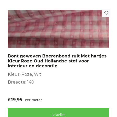
Bont geweven Boerenbond ruit Met hartjes
Kleur Roze Oud Hollandse stof voor
interieur en decoratie
Kleur: Roze, Wit
Breedte: 140
€
19,95
Per meter
Bestellen