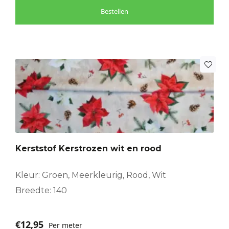
Bestellen
Kerststof Kerstrozen wit en rood
Kleur: Groen, Meerkleurig, Rood, Wit
Breedte: 140
€
12,95
Per meter