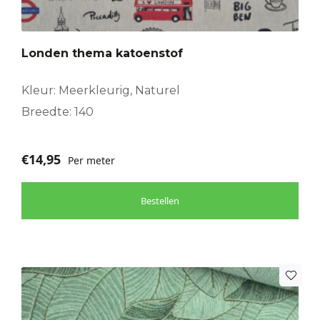
Londen thema katoenstof
Kleur: Meerkleurig, Naturel
Breedte: 140
€
14,95
Per meter
Bestellen