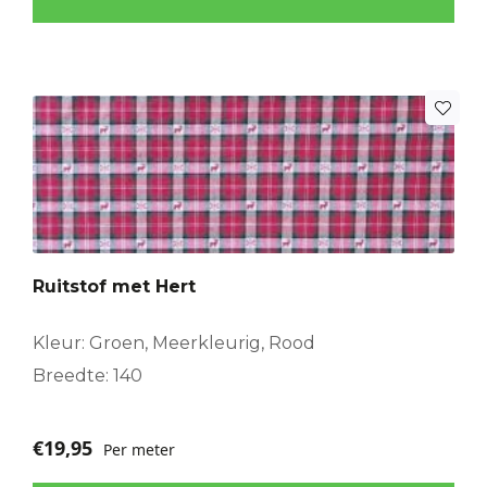
Ruitstof met Hert
Kleur: Groen, Meerkleurig, Rood
Breedte: 140
€
19,95
Per meter