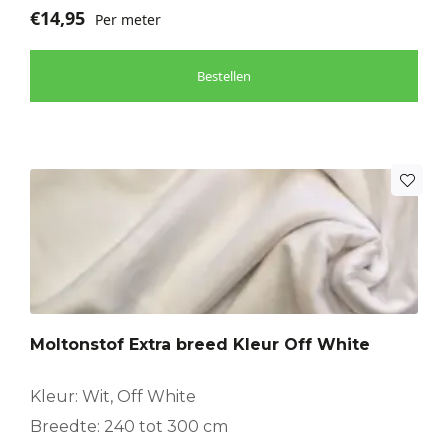
€
14,95
Per meter
Bestellen
Moltonstof Extra breed Kleur Off White
Kleur: Wit, Off White
Breedte: 240 tot 300 cm