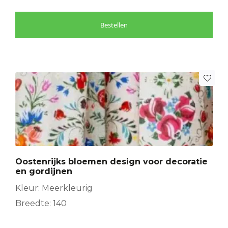
Bestellen
Oostenrijks bloemen design voor decoratie
en gordijnen
Kleur: Meerkleurig
Breedte: 140