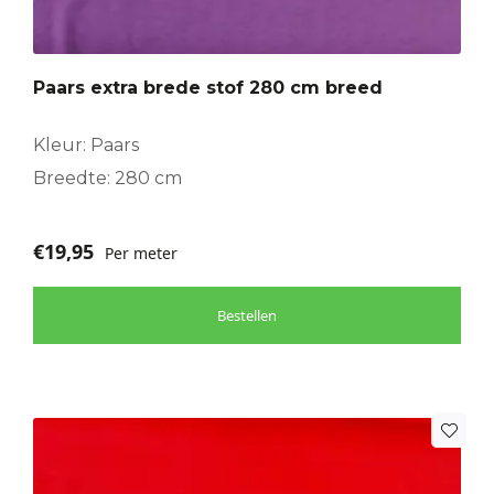
Paars extra brede stof 280 cm breed
Kleur: Paars
Breedte: 280 cm
€
19,95
Per meter
Bestellen