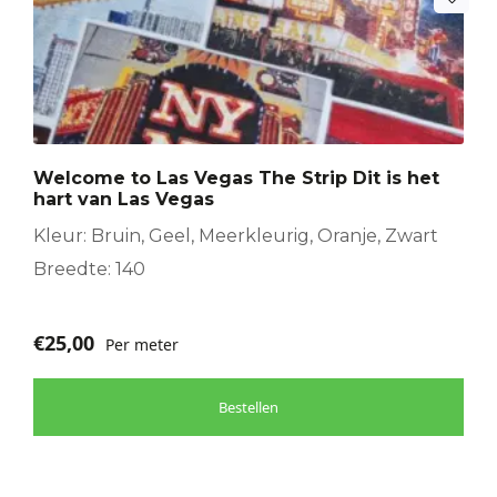
Welcome to Las Vegas The Strip Dit is het
hart van Las Vegas
Kleur: Bruin, Geel, Meerkleurig, Oranje, Zwart
Breedte: 140
€
25,00
Per meter
Bestellen