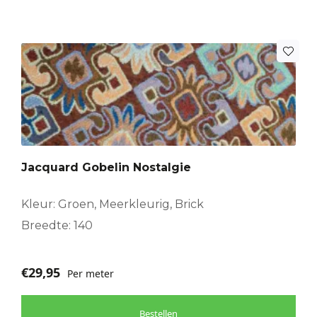
Jacquard Gobelin Nostalgie
Kleur: Groen, Meerkleurig, Brick
Breedte: 140
€
29,95
Per meter
Bestellen