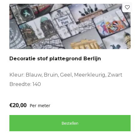
Decoratie stof plattegrond Berlijn
Kleur: Blauw, Bruin, Geel, Meerkleurig, Zwart
Breedte: 140
€
20,00
Per meter
Bestellen