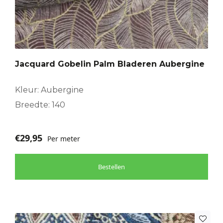
Jacquard Gobelin Palm Bladeren Aubergine
Kleur: Aubergine
Breedte: 140
€
29,95
Per meter
Bestellen