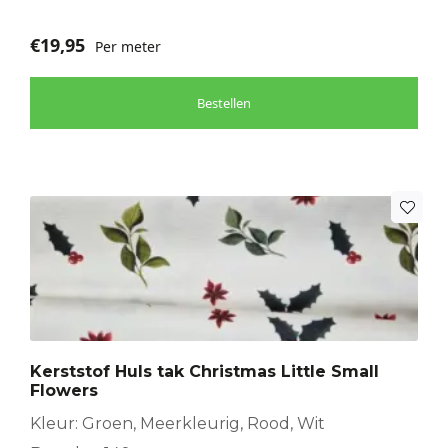
€
19,95
Per meter
Bestellen
Kerststof Huls tak Christmas Little Small
Flowers
Kleur: Groen, Meerkleurig, Rood, Wit