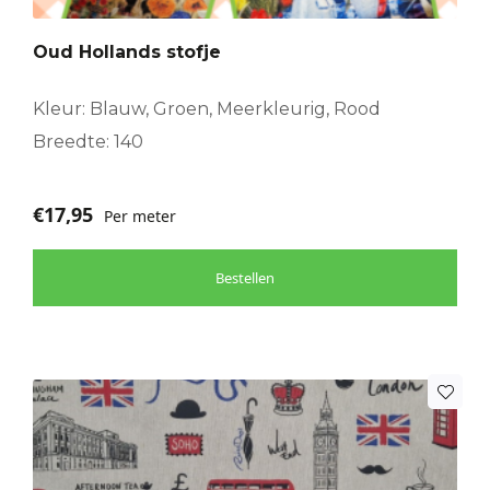
Oud Hollands stofje
Kleur: Blauw, Groen, Meerkleurig, Rood
Breedte: 140
€
17,95
Per meter
Bestellen