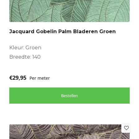
Jacquard Gobelin Palm Bladeren Groen
Kleur: Groen
Breedte: 140
€
29,95
Per meter
Bestellen