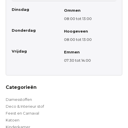
Dinsdag
Ommen
08:00 tot 13:00
Donderdag
Hoogeveen
08:00 tot 13:00
Vrijdag
Emmen
07:30 tot 14:00
Categorieën
Damesstoffen
Deco & Interieur stof
Feest en Carnaval
Katoen
Kinderkamer