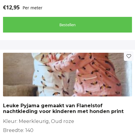
€
12,95
Per meter
Bestellen
Leuke Pyjama gemaakt van Flanelstof
nachtkleding voor kinderen met honden print
Kleur: Meerkleurig, Oud roze
Breedte: 140