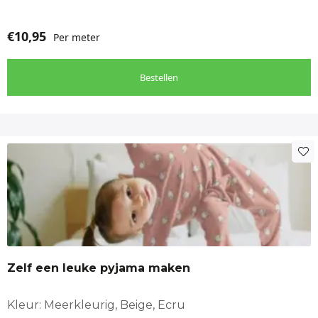
€
10,95
Per meter
Bestellen
Zelf een leuke pyjama maken
Kleur: Meerkleurig, Beige, Ecru