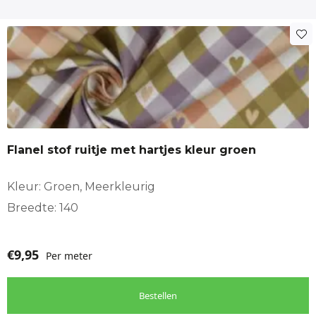
Flanel stof ruitje met hartjes kleur groen
Kleur: Groen, Meerkleurig
Breedte: 140
€
9,95
Per meter
Bestellen