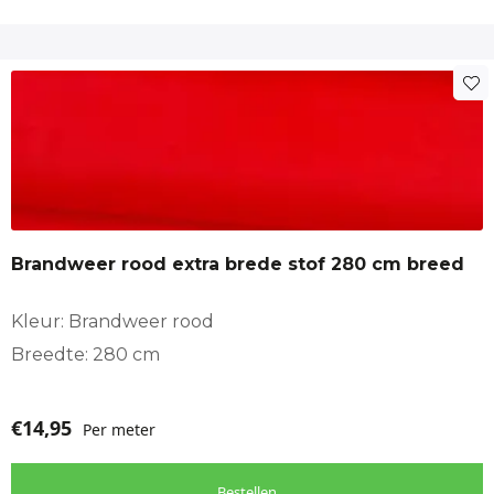
Brandweer rood extra brede stof 280 cm breed
Kleur: Brandweer rood
Breedte: 280 cm
€
14,95
Per meter
Bestellen