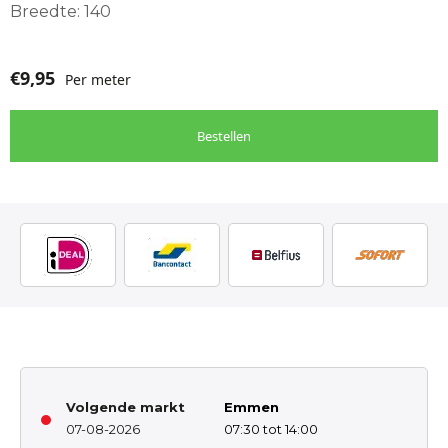
Breedte: 140
€
9,95
Per meter
Bestellen
Volgende markt
Emmen
07-08-2026
07:30 tot 14:00